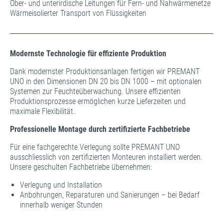
Ober- und unterirdische Leitungen für Fern- und Nahwärmenetze
Wärmeisolierter Transport von Flüssigkeiten
Modernste Technologie für effiziente Produktion
Dank modernster Produktionsanlagen fertigen wir PREMANT
UNO in den Dimensionen DN 20 bis DN 1000 – mit optionalen
Systemen zur Feuchteüberwachung. Unsere effizienten
Produktionsprozesse ermöglichen kurze Lieferzeiten und
maximale Flexibilität.
Professionelle Montage durch zertifizierte Fachbetriebe
Für eine fachgerechte Verlegung sollte PREMANT UNO
ausschliesslich von zertifizierten Monteuren installiert werden.
Unsere geschulten Fachbetriebe übernehmen:
Verlegung und Installation
Anbohrungen, Reparaturen und Sanierungen – bei Bedarf
innerhalb weniger Stunden