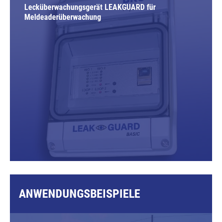
Lecküberwachungsgerät LEAKGUARD für
Meldeaderüberwachung
ANWENDUNGSBEISPIELE