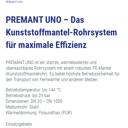
PREMANT UNO
PREMANT UNO – Das
Kunststoffmantel-Rohrsystem
für maximale Effizienz
PREMANT UNO ist ein starres, wärmeisoliertes und
überwachbares Rohrsystem mit einem robusten PE-Mantel
(Kunststoffmantelrohr). Es bietet höchste Betriebssicherheit für
den Transport von Fernwärme und anderen Medien.
Betriebstemperatur: bis 144 °C
Betriebsdruck: bis 25 bar
Dimensionen: DN 20 – DN 1000
Mediumrohr: Stahl
Wärmedämmung: Polyurethan (PUR)
Einsatzgebiete: