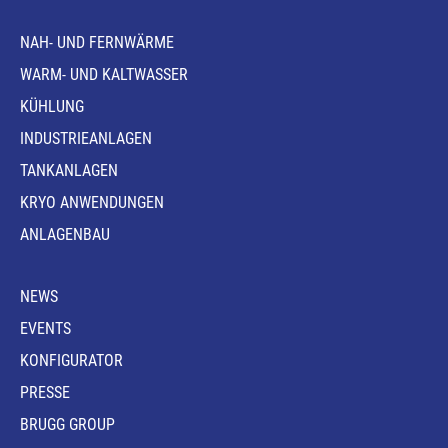
NAH- UND FERNWÄRME
WARM- UND KALTWASSER
KÜHLUNG
INDUSTRIEANLAGEN
TANKANLAGEN
KRYO ANWENDUNGEN
ANLAGENBAU
NEWS
EVENTS
KONFIGURATOR
PRESSE
BRUGG GROUP