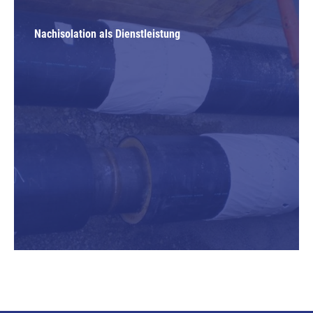
Nachisolation als Dienstleistung