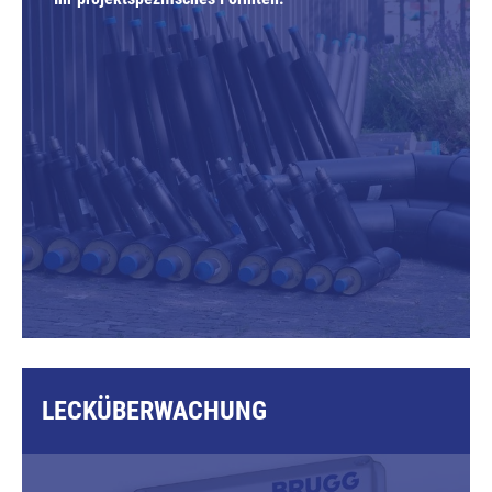
LECKÜBERWACHUNG