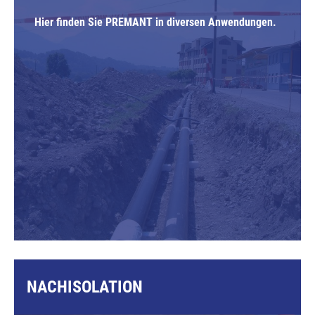
Hier finden Sie PREMANT in diversen Anwendungen.
NACHISOLATION