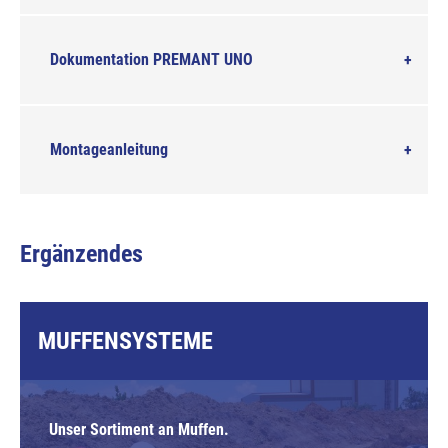
Dokumentation PREMANT UNO
Montageanleitung
Ergänzendes
MUFFENSYSTEME
Unser Sortiment an Muffen.