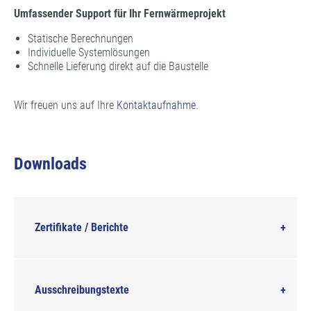
Umfassender Support für Ihr Fernwärmeprojekt
Statische Berechnungen
Individuelle Systemlösungen
Schnelle Lieferung direkt auf die Baustelle
Wir freuen uns auf Ihre
Kontaktaufnahme
.
Downloads
Zertifikate / Berichte
Ausschreibungstexte