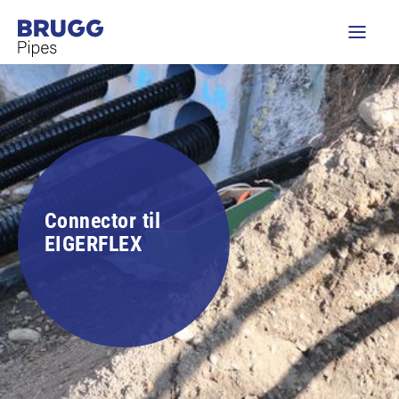
Connector til
EIGERFLEX