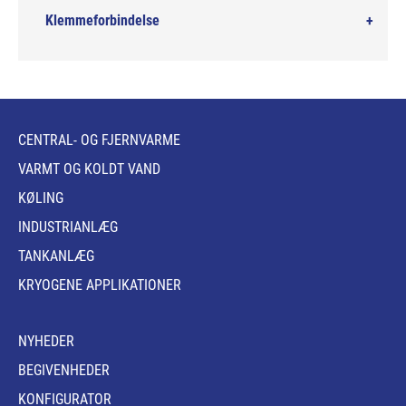
Klemmeforbindelse
CENTRAL- OG FJERNVARME
VARMT OG KOLDT VAND
KØLING
INDUSTRIANLÆG
TANKANLÆG
KRYOGENE APPLIKATIONER
NYHEDER
BEGIVENHEDER
KONFIGURATOR