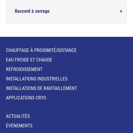
Raccord à serrage
CHAUFFAGE À PROXIMITÉ/DISTANCE
EAU FROIDE ET CHAUDE
REFROIDISSEMENT
INSTALLATIONS INDUSTRIELLES
INSTALLATIONS DE RAVITAILLEMENT
APPLICATIONS CRYO
ACTUALITÉS
ÉVÉNEMENTS