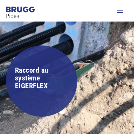
Raccord au
système
EIGERFLEX