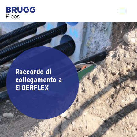
Raccordo di
collegamento a
EIGERFLEX