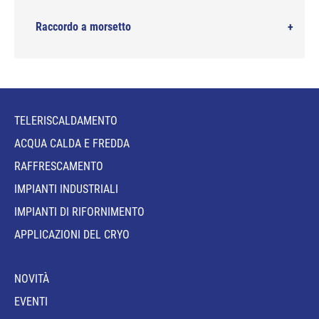
Raccordo a morsetto
TELERISCALDAMENTO
ACQUA CALDA E FREDDA
RAFFRESCAMENTO
IMPIANTI INDUSTRIALI
IMPIANTI DI RIFORNIMENTO
APPLICAZIONI DEL CRYO
NOVITÀ
EVENTI