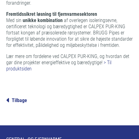
forandringer.
Fremtidssikret løsning til fjernvarmesektoren
Med sin
unikke kombination
af overlegen isoleringsevne,
certificeret teknologi og bæredygtighed er CALPEX PUR-KING
fortsat kongen af præisolerede rørsystemer. BRUGG Pipes er
forpligtet til løbende innovation for at sikre de højeste standarder
for effektivitet, pålidelighed og miljøbeskyttelse i fremtiden.
Lær mere om fordelene ved CALPEX PUR-KING, og hvordan det
gør dine projekter energieffektive og bæredygtige!
> Til
produktsiden
Tilbage