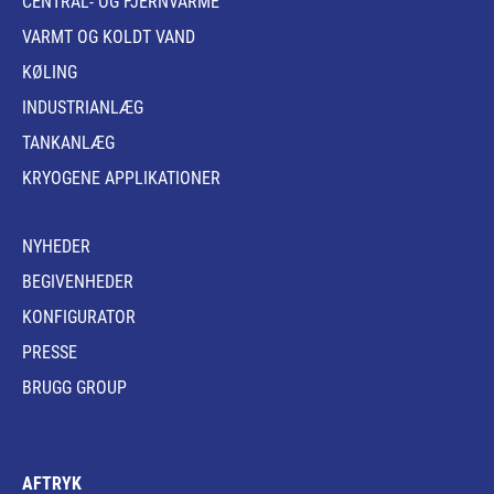
CENTRAL- OG FJERNVARME
VARMT OG KOLDT VAND
KØLING
INDUSTRIANLÆG
TANKANLÆG
KRYOGENE APPLIKATIONER
NYHEDER
BEGIVENHEDER
KONFIGURATOR
PRESSE
BRUGG GROUP
AFTRYK