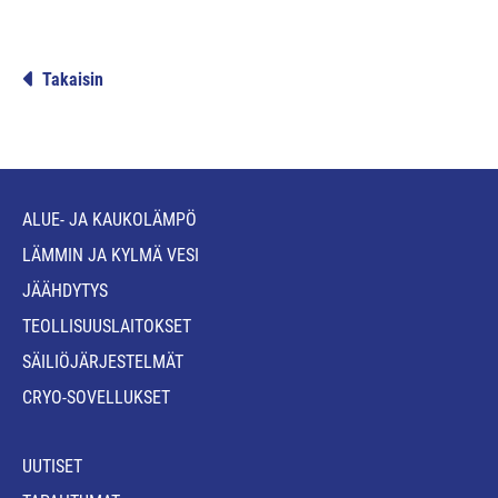
Takaisin
ALUE- JA KAUKOLÄMPÖ
LÄMMIN JA KYLMÄ VESI
JÄÄHDYTYS
TEOLLISUUSLAITOKSET
SÄILIÖJÄRJESTELMÄT
CRYO-SOVELLUKSET
UUTISET