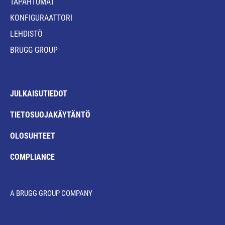
TAPAHTUMAT
KONFIGURAATTORI
LEHDISTÖ
BRUGG GROUP
JULKAISUTIEDOT
TIETOSUOJAKÄYTÄNTÖ
OLOSUHTEET
COMPLIANCE
A BRUGG GROUP COMPANY