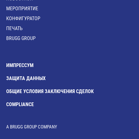
MЕРОПРИЯТИЕ
КОНФИГУРАТОР
ПЕЧАТЬ
BRUGG GROUP
ИМПРЕССУМ
ЗАЩИТА ДАННЫХ
ОБЩИЕ УСЛОВИЯ ЗАКЛЮЧЕНИЯ СДЕЛОК
COMPLIANCE
A BRUGG GROUP COMPANY