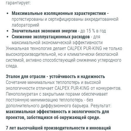
гарантирует:
Максимальные изоляционные характеристики -
протестированы и сертифицированы аккредитованной
лабораторией
Значительная экономия энергии
- до 15 % в год
Снижение эксплуатационных расходов
- для
максимальной экономической эффективности
Уникальная технология делает CALPEX PUR-KING не только
высокопроизводительной, но и климатически безопасной
системой, активно способствующей снижению углеродного
следа.
Эталон для отрасли - устойчивость и надежность
Сочетание минимальных теплопотерь и высокой
экологичности отличает CALPEX PUR-KING от конкурентов.
Пенополиуретан с закрытыми порами обеспечивает
постоянную минимизацию теплопотерь - без
дополнительного диффузионного барьера. Результат:
максимальная эффективность и экологичность для
проектов, заботящихся об окружающей среде.
7 лет высочайшей производительности и инноваций