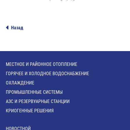
Назад
МЕСТНОЕ И РАЙОННОЕ ОТОПЛЕНИЕ
ГОРЯЧЕЕ И ХОЛОДНОЕ ВОДОСНАБЖЕНИЕ
ОХЛАЖДЕНИЕ
ПРОМЫШЛЕННЫЕ СИСТЕМЫ
АЗС И РЕЗЕРВУАРНЫЕ СТАНЦИИ
КРИОГЕННЫЕ РЕШЕНИЯ
HОВОСТНОЙ