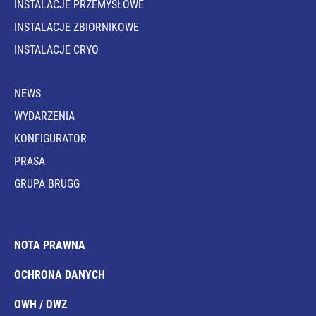
INSTALACJE PRZEMYSŁOWE
INSTALACJE ZBIORNIKOWE
INSTALACJE CRYO
NEWS
WYDARZENIA
KONFIGURATOR
PRASA
GRUPA BRUGG
NOTA PRAWNA
OCHRONA DANYCH
OWH / OWZ