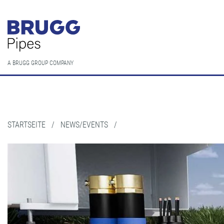
A BRUGG GROUP COMPANY
STARTSEITE
/
NEWS/EVENTS
/