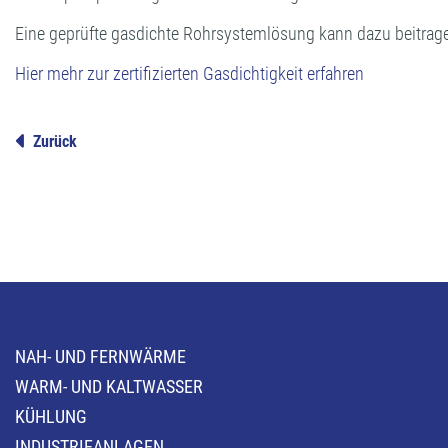
Eine geprüfte gasdichte Rohrsystemlösung kann dazu beitrage
Hier mehr zur zertifizierten Gasdichtigkeit erfahren
Zurück
NAH- UND FERNWÄRME
WARM- UND KALTWASSER
KÜHLUNG
INDUSTRIEANLAGEN