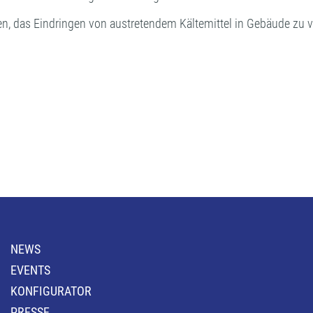
n, das Eindringen von austretendem Kältemittel in Gebäude zu v
NEWS
EVENTS
KONFIGURATOR
PRESSE