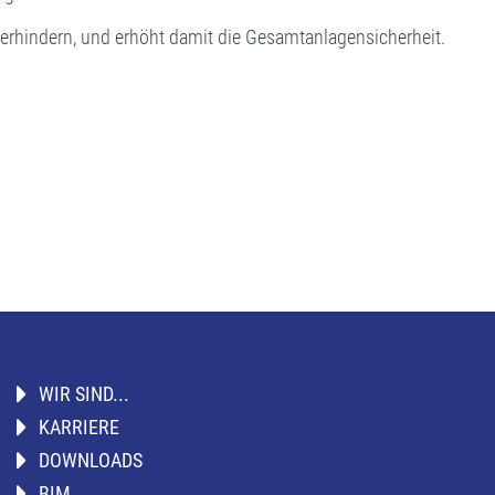
erhindern, und erhöht damit die Gesamtanlagensicherheit.
WIR SIND...
KARRIERE
DOWNLOADS
BIM