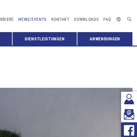
RRIERE
NEWS/EVENTS
KONTAKT
DOWNLOADS
FAQ
DIENSTLEISTUNGEN
ANWENDUNGEN