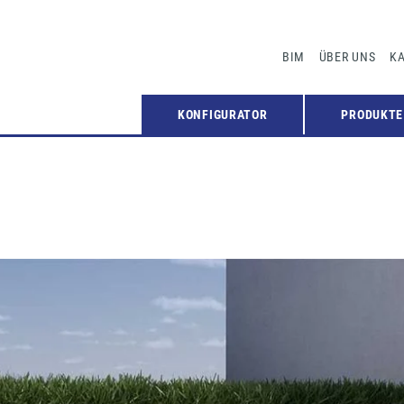
BIM
ÜBER UNS
KA
KONFIGURATOR
PRODUKTE