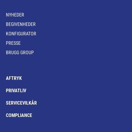
NYHEDER
BEGIVENHEDER
KONFIGURATOR
PRESSE
BRUGG GROUP
AFTRYK
PRIVATLIV
SERVICEVILKÅR
COMPLIANCE