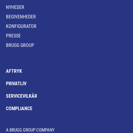
NYHEDER
BEGIVENHEDER
KONFIGURATOR
PRESSE
BRUGG GROUP
AFTRYK
PRIVATLIV
SERVICEVILKÅR
COMPLIANCE
A BRUGG GROUP COMPANY