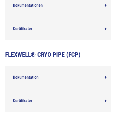
Dokumentationen
Certifikater
FLEXWELL® CRYO PIPE (FCP)
Dokumentation
Certifikater