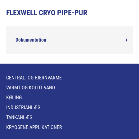
FLEXWELL CRYO PIPE-PUR
Dokumentation
CENTRAL- OG FJERNVARME
VARMT OG KOLDT VAND
KØLING
INDUSTRIANLÆG
TANKANLÆG
KRYOGENE APPLIKATIONER