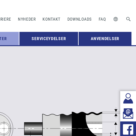
RIERE
NYHEDER
KONTAKT
DOWNLOADS
FAQ
TER
SERVICEYDELSER
ANVENDELSER