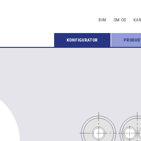
BIM
OM OS
KAR
KONFIGURATOR
PRODUK