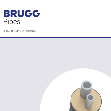
A BRUGG GROUP COMPANY