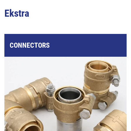
Ekstra
CONNECTORS