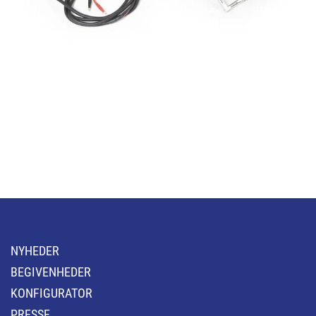
NYHEDER
BEGIVENHEDER
KONFIGURATOR
PRESSE