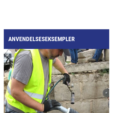
ANVENDELSESEKSEMPLER