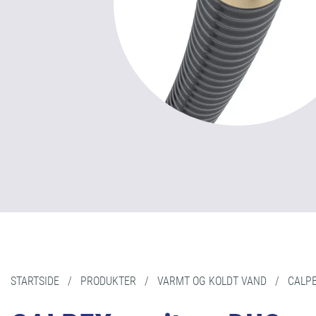
STARTSIDE
/
PRODUKTER
/
VARMT OG KOLDT VAND
/
CALPE