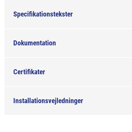
Specifikationstekster
Dokumentation
Certifikater
Installationsvejledninger