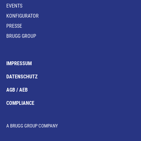
EVENTS
KONFIGURATOR
PRESSE
BRUGG GROUP
IMPRESSUM
DATENSCHUTZ
AGB / AEB
COMPLIANCE
A BRUGG GROUP COMPANY