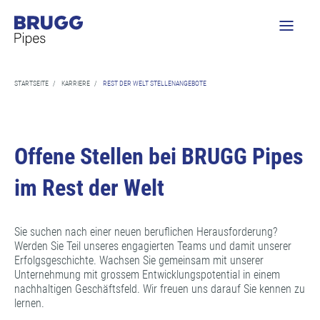
STARTSEITE
/
KARRIERE
/
REST DER WELT STELLENANGEBOTE
Offene Stellen bei BRUGG Pipes
im Rest der Welt
Sie suchen nach einer neuen beruflichen Herausforderung?
Werden Sie Teil unseres engagierten Teams und damit unserer
Erfolgsgeschichte. Wachsen Sie gemeinsam mit unserer
Unternehmung mit grossem Entwicklungspotential in einem
nachhaltigen Geschäftsfeld. Wir freuen uns darauf Sie kennen zu
lernen.