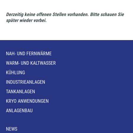
Derzeitig keine offenen Stellen vorhanden. Bitte schauen Sie
später wieder vorbei.
NAH- UND FERNWÄRME
WARM- UND KALTWASSER
KÜHLUNG
INDUSTRIEANLAGEN
TANKANLAGEN
KRYO ANWENDUNGEN
ANLAGENBAU
NEWS