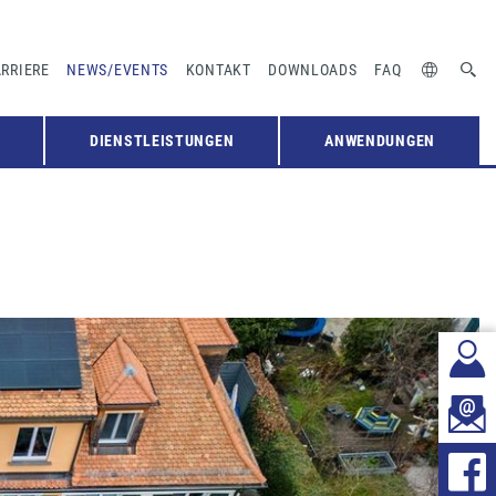
RRIERE
NEWS/EVENTS
KONTAKT
DOWNLOADS
FAQ
DIENSTLEISTUNGEN
ANWENDUNGEN