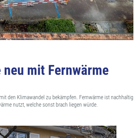
e neu mit Fernwärme
damit den Klimawandel zu bekämpfen. Fernwärme ist nachhaltig
Abwärme nutzt, welche sonst brach liegen würde.