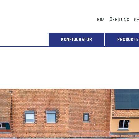
BIM
ÜBER UNS
KA
KONFIGURATOR
PRODUKTE