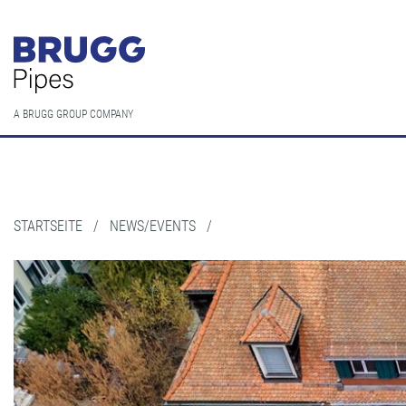
A BRUGG GROUP COMPANY
STARTSEITE
/
NEWS/EVENTS
/