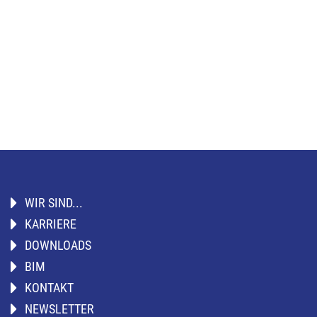
WIR SIND...
KARRIERE
DOWNLOADS
BIM
KONTAKT
NEWSLETTER