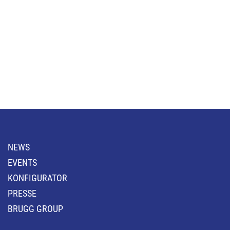
NEWS
EVENTS
KONFIGURATOR
PRESSE
BRUGG GROUP