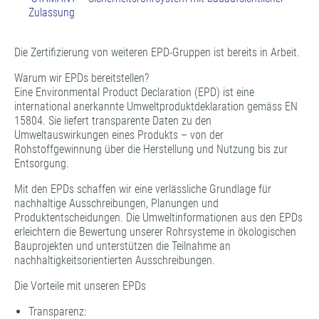
Zulassung
Die Zertifizierung von weiteren EPD-Gruppen ist bereits in Arbeit.
Warum wir EPDs bereitstellen?
Eine Environmental Product Declaration (EPD) ist eine
international anerkannte Umweltproduktdeklaration gemäss EN
15804. Sie liefert transparente Daten zu den
Umweltauswirkungen eines Produkts – von der
Rohstoffgewinnung über die Herstellung und Nutzung bis zur
Entsorgung.
Mit den EPDs schaffen wir eine verlässliche Grundlage für
nachhaltige Ausschreibungen, Planungen und
Produktentscheidungen. Die Umweltinformationen aus den EPDs
erleichtern die Bewertung unserer Rohrsysteme in ökologischen
Bauprojekten und unterstützen die Teilnahme an
nachhaltigkeitsorientierten Ausschreibungen.
Die Vorteile mit unseren EPDs
Transparenz: