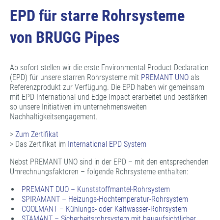
EPD für starre Rohrsysteme
von BRUGG Pipes
Ab sofort stellen wir die erste Environmental Product Declaration
(EPD) für unsere starren Rohrsysteme mit
PREMANT UNO
als
Referenzprodukt zur Verfügung. Die EPD haben wir gemeinsam
mit EPD International und Edge Impact erarbeitet und bestärken
so unsere Initiativen im unternehmensweiten
Nachhaltigkeitsengagement.
>
Zum Zertifikat
> Das Zertifikat im
International EPD System
Nebst PREMANT UNO sind in der EPD – mit den entsprechenden
Umrechnungsfaktoren – folgende Rohrsysteme enthalten:
PREMANT DUO – Kunststoffmantel-Rohrsystem
SPIRAMANT – Heizungs-Hochtemperatur-Rohrsystem
COOLMANT – Kühlungs- oder Kaltwasser-Rohrsystem
STAMANT – Sicherheitsrohrsystem mit bauaufsichtlicher