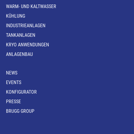
WARM- UND KALTWASSER
KÜHLUNG
INDUSTRIEANLAGEN
TANKANLAGEN
KRYO ANWENDUNGEN
ANLAGENBAU
NEWS
EVENTS
KONFIGURATOR
PRESSE
BRUGG GROUP