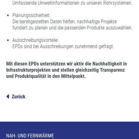
Umfassende Umweltinformationen zu unseren Rohrsystemen.
Planungssicherheit:
Die bereitgestellten Daten helfen, nachhaltige Projekte
fundiert zu planen und die passenden Produkte auszuwählen.
Ausschreibungsvorteile:
EPDs sind bei Ausschreibungen zunehmend gefragt.
Mit diesen EPDs unterstützen wir aktiv die Nachhaltigkeit in
Infrastrukturprojekten und stellen gleichzeitig Transparenz
und Produktqualität in den Mittelpunkt.
Zurück
NAH- UND FERNWÄRME