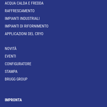
ACQUA CALDA E FREDDA
RAFFRESCAMENTO
IMPIANTI INDUSTRIALI
IMPIANTI DI RIFORNIMENTO
APPLICAZIONI DEL CRYO
NOVITÀ
EVENTI
CONFIGURATORE
STAMPA
BRUGG GROUP
IMPRONTA