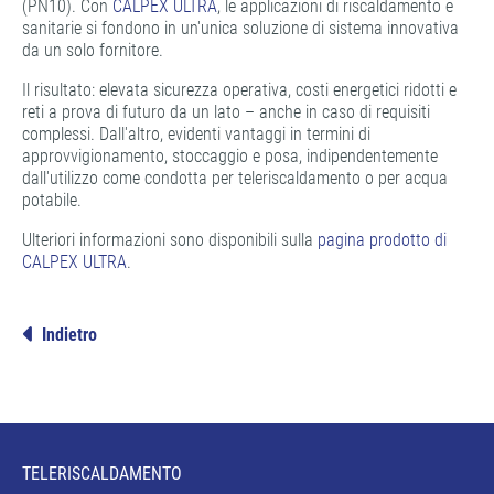
(PN10). Con
CALPEX ULTRA
, le applicazioni di riscaldamento e
sanitarie si fondono in un'unica soluzione di sistema innovativa
da un solo fornitore.
Il risultato: elevata sicurezza operativa, costi energetici ridotti e
reti a prova di futuro da un lato – anche in caso di requisiti
complessi. Dall'altro, evidenti vantaggi in termini di
approvvigionamento, stoccaggio e posa, indipendentemente
dall'utilizzo come condotta per teleriscaldamento o per acqua
potabile.
Ulteriori informazioni sono disponibili sulla
pagina prodotto di
CALPEX ULTRA
.
Indietro
TELERISCALDAMENTO