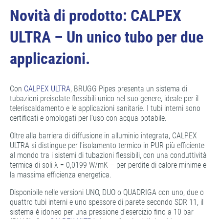
Novità di prodotto: CALPEX
ULTRA – Un unico tubo per due
applicazioni.
Con
CALPEX ULTRA
, BRUGG Pipes presenta un sistema di
tubazioni preisolate flessibili unico nel suo genere, ideale per il
teleriscaldamento e le applicazioni sanitarie. I tubi interni sono
certificati e omologati per l'uso con acqua potabile.
Oltre alla barriera di diffusione in alluminio integrata, CALPEX
ULTRA si distingue per l'isolamento termico in PUR più efficiente
al mondo tra i sistemi di tubazioni flessibili, con una conduttività
termica di soli λ = 0,0199 W/mK – per perdite di calore minime e
la massima efficienza energetica.
Disponibile nelle versioni UNO, DUO o QUADRIGA con uno, due o
quattro tubi interni e uno spessore di parete secondo SDR 11, il
sistema è idoneo per una pressione d'esercizio fino a 10 bar