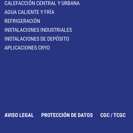
CALEFACCIÓN CENTRAL Y URBANA
AGUA CALIENTE Y FRÍA
REFRIGERACIÓN
INSTALACIONES INDUSTRIALES
INSTALACIONES DE DEPÓSITO
APLICACIONES CRYO
AVISO LEGAL
PROTECCIÓN DE DATOS
CGC / TCGC