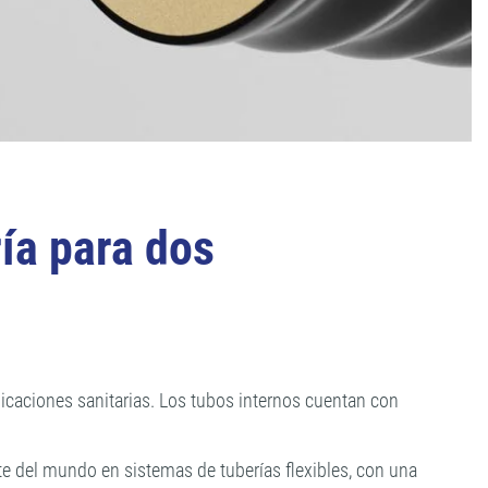
ía para dos
licaciones sanitarias. Los tubos internos cuentan con
e del mundo en sistemas de tuberías flexibles, con una