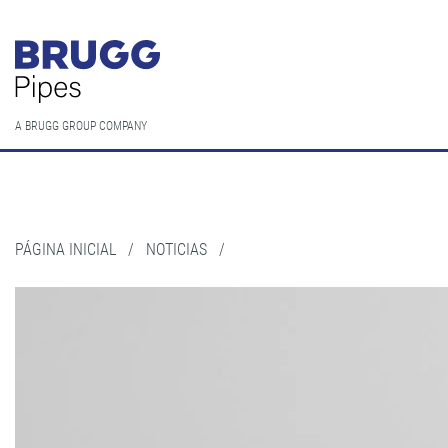
A BRUGG GROUP COMPANY
PÁGINA INICIAL
/
NOTICIAS
/