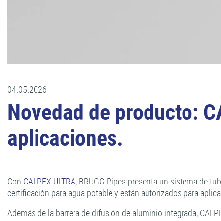
04.05.2026
Novedad de producto: C
aplicaciones.
Con
CALPEX ULTRA
, BRUGG Pipes presenta un sistema de tuber
certificación para agua potable y están autorizados para apl
Además de la barrera de difusión de aluminio integrada, CALP