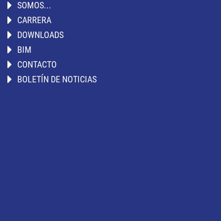
SOMOS...
CARRERA
DOWNLOADS
BIM
CONTACTO
BOLETÍN DE NOTICIAS