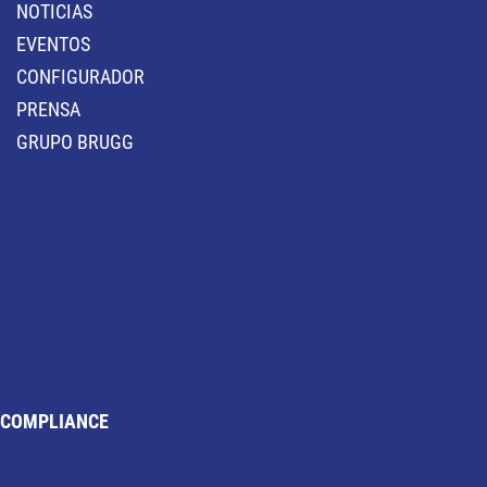
NOTICIAS
EVENTOS
CONFIGURADOR
PRENSA
GRUPO BRUGG
COMPLIANCE