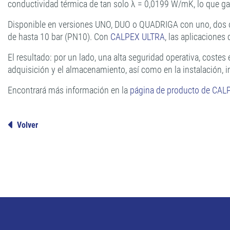
conductividad térmica de tan solo λ = 0,0199 W/mK, lo que ga
Disponible en versiones UNO, DUO o QUADRIGA con uno, dos o 
de hasta 10 bar (PN10). Con
CALPEX ULTRA
, las aplicaciones
El resultado: por un lado, una alta seguridad operativa, costes 
adquisición y el almacenamiento, así como en la instalación, 
Encontrará más información en la
página de producto de CA
Volver