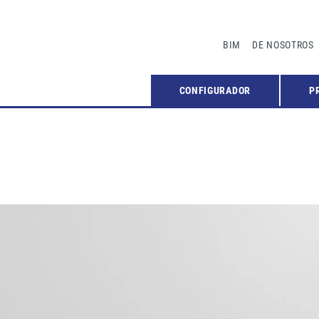
BIM
DE NOSOTROS
CONFIGURADOR
P