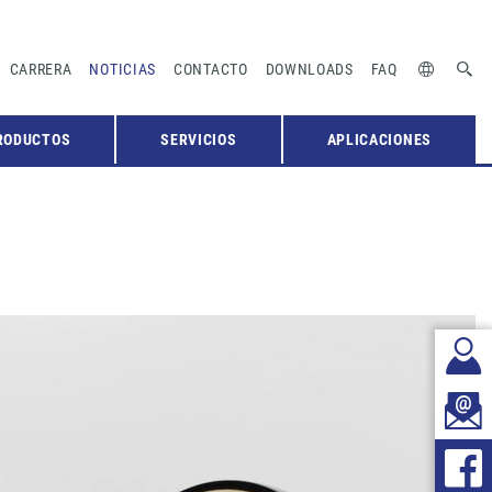
CARRERA
NOTICIAS
CONTACTO
DOWNLOADS
FAQ
RODUCTOS
SERVICIOS
APLICACIONES