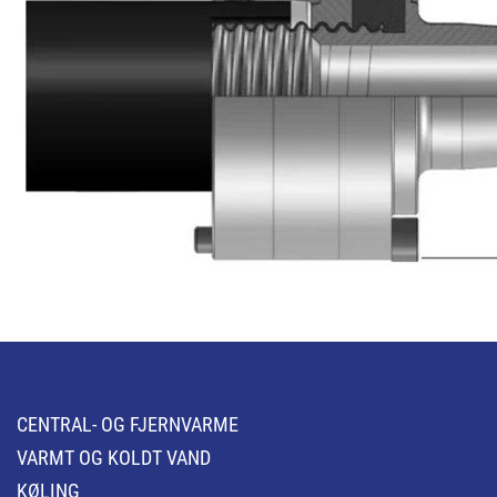
CENTRAL- OG FJERNVARME
VARMT OG KOLDT VAND
KØLING