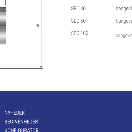
SEC 40
hangevi
SEC 50
hangevi
SEC 100
hangevi
NYHEDER
BEGIVENHEDER
KONFIGURATOR