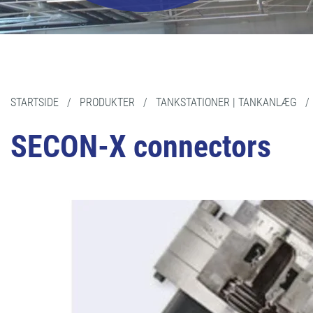
STARTSIDE
/
PRODUKTER
/
TANKSTATIONER | TANKANLÆG
SECON-X connectors