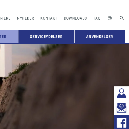
RIERE
NYHEDER
KONTAKT
DOWNLOADS
FAQ
TER
SERVICEYDELSER
ANVENDELSER