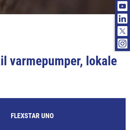
til varmepumper, lokale
FLEXSTAR UNO