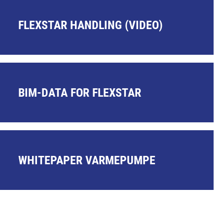
FLEXSTAR HANDLING (VIDEO)
BIM-DATA FOR FLEXSTAR
WHITEPAPER VARMEPUMPE