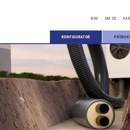
BIM
OM OS
KAR
KONFIGURATOR
PRODUK