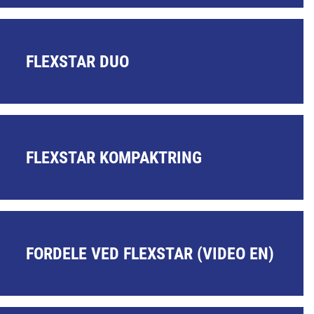
FLEXSTAR DUO
FLEXSTAR KOMPAKTRING
FORDELE VED FLEXSTAR (VIDEO EN)