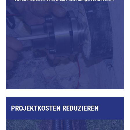
PROJEKTKOSTEN REDUZIEREN