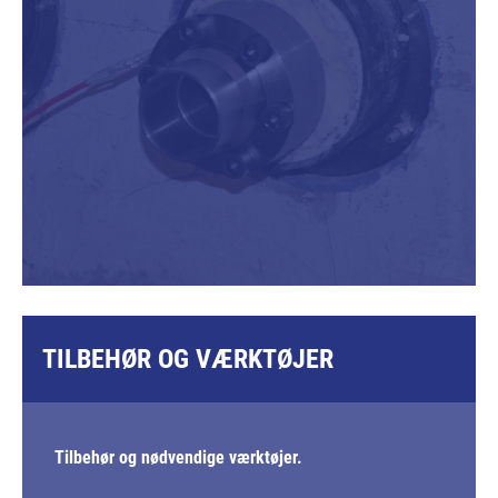
TILBEHØR OG VÆRKTØJER
Tilbehør og nødvendige værktøjer.