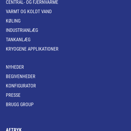
CENTRAL- OG FJERNVARME
VARMT OG KOLDT VAND
KØLING
INDUSTRIANLÆG
TANKANLÆG
KRYOGENE APPLIKATIONER
NYHEDER
BEGIVENHEDER
KONFIGURATOR
PRESSE
BRUGG GROUP
AFTRYK