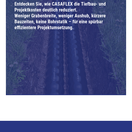
Entdecken Sie, wie CASAFLEX die Tiefbau- und
Projektkosten deutlich reduziert.
Weniger Grabenbreite, weniger Aushub, kürzere
Bauzeiten, keine Rohrstatik – für eine spürbar
effizientere Projektumsetzung.