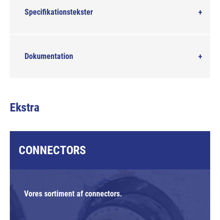
Specifikationstekster
Dokumentation
Ekstra
CONNECTORS
Vores sortiment af connectors.