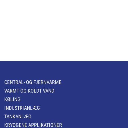
CENTRAL- OG FJERNVARME
VARMT OG KOLDT VAND
KØLING
INDUSTRIANLÆG
TANKANLÆG
KRYOGENE APPLIKATIONER