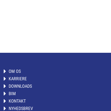
OM OS
KARRIERE
DOWNLOADS
BIM
KONTAKT
NYHEDSBREV