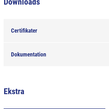
Downloads
Certifikater
Dokumentation
Ekstra