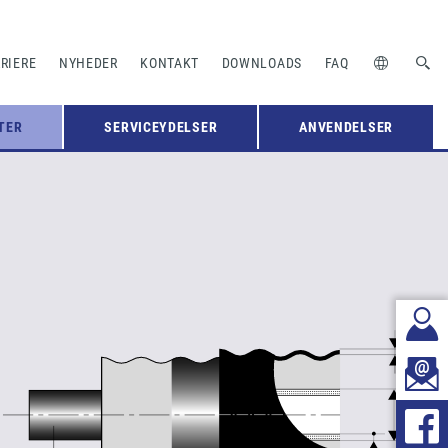
RIERE
NYHEDER
KONTAKT
DOWNLOADS
FAQ
TER
SERVICEYDELSER
ANVENDELSER