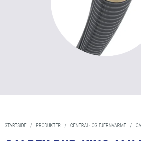
STARTSIDE
/
PRODUKTER
/
CENTRAL- OG FJERNVARME
/
CA