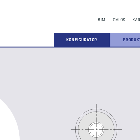
BIM
OM OS
KAR
KONFIGURATOR
PRODUK