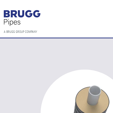
A BRUGG GROUP COMPANY