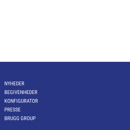
NYHEDER
BEGIVENHEDER
KONFIGURATOR
PRESSE
BRUGG GROUP