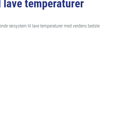
lave temperaturer
ende rørsystem til lave temperaturer med verdens bedste