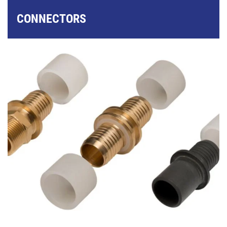
CONNECTORS