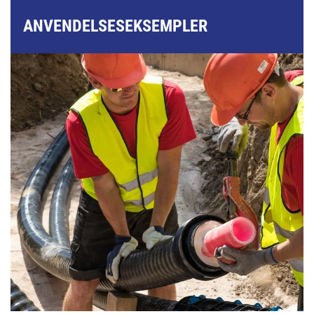
ANVENDELSESEKSEMPLER