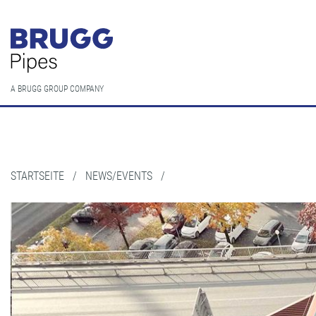
A BRUGG GROUP COMPANY
STARTSEITE
/
NEWS/EVENTS
/