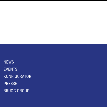
NEWS
EVENTS
KONFIGURATOR
PRESSE
BRUGG GROUP