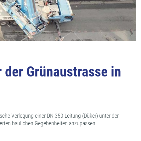
 der Grünaustrasse in
sche Verlegung einer DN 350 Leitung (Düker) unter der
erten baulichen Gegebenheiten anzupassen.