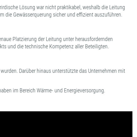
rirdische Lösung war nicht praktikabel, weshalb die Leitung
um die Gewässerquerung sicher und effizient auszuführen.
enaue Platzierung der Leitung unter herausfordernden
kts und die technische Kompetenz aller Beteiligten.
 wurden. Darüber hinaus unterstützte das Unternehmen mit
vorhaben im Bereich Wärme- und Energieversorgung.