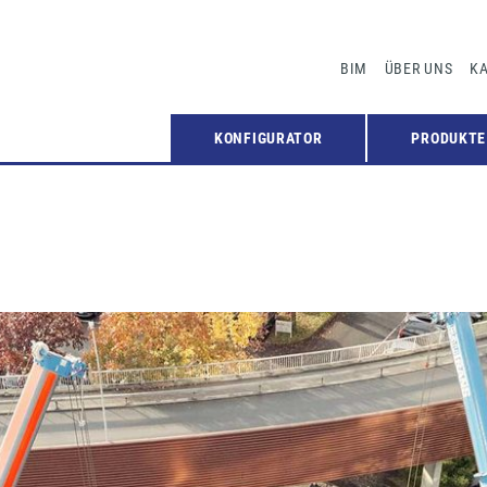
BIM
ÜBER UNS
KA
KONFIGURATOR
PRODUKTE