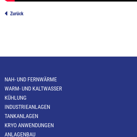
Zurück
NAH- UND FERNWÄRME
WARM- UND KALTWASSER
KÜHLUNG
INDUSTRIEANLAGEN
TANKANLAGEN
KRYO ANWENDUNGEN
ANLAGENBAU