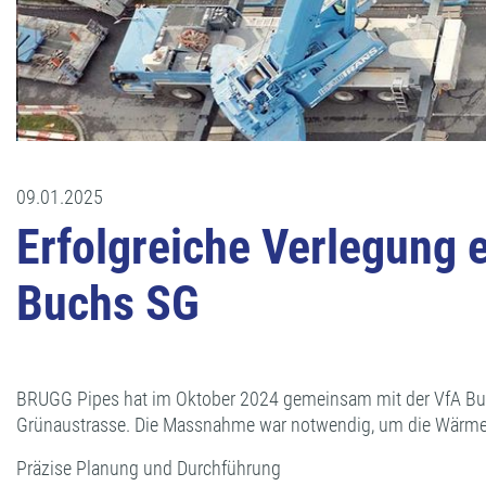
09.01.2025
Erfolgreiche Verlegung 
Buchs SG
BRUGG Pipes hat im Oktober 2024 gemeinsam mit der VfA Buchs 
Grünaustrasse. Die Massnahme war notwendig, um die Wärmev
Präzise Planung und Durchführung