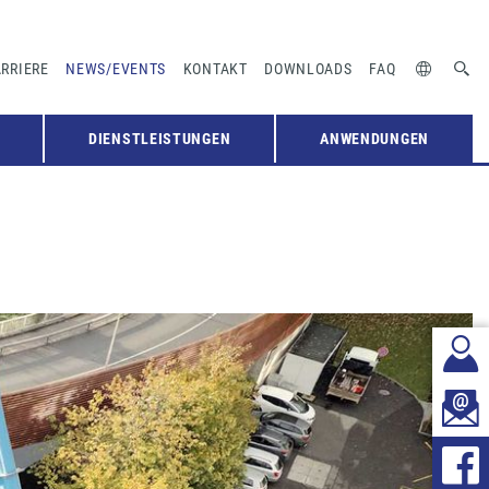
RRIERE
NEWS/EVENTS
KONTAKT
DOWNLOADS
FAQ
DIENSTLEISTUNGEN
ANWENDUNGEN