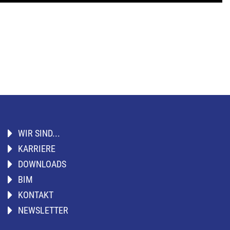
WIR SIND...
KARRIERE
DOWNLOADS
BIM
KONTAKT
NEWSLETTER