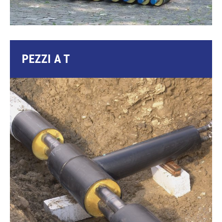
PEZZI A T