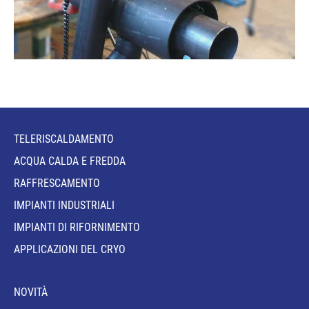
TELERISCALDAMENTO
ACQUA CALDA E FREDDA
RAFFRESCAMENTO
IMPIANTI INDUSTRIALI
IMPIANTI DI RIFORNIMENTO
APPLICAZIONI DEL CRYO
NOVITÀ