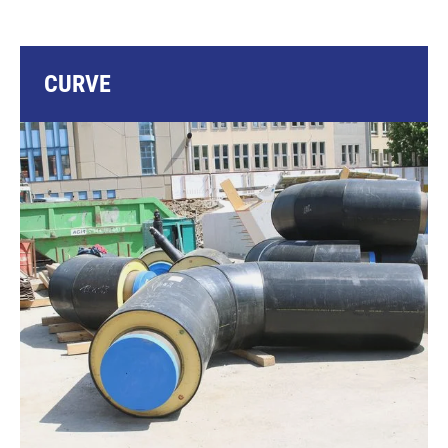
CURVE