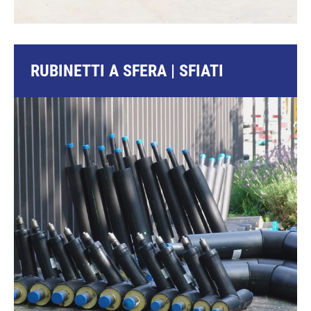
RUBINETTI A SFERA | SFIATI