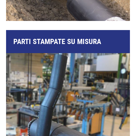
PARTI STAMPATE SU MISURA