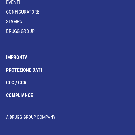
EVENTI
CONFIGURATORE
STAMPA
BRUGG GROUP
IMPRONTA
PROTEZIONE DATI
CGC / GCA
COMPLIANCE
A BRUGG GROUP COMPANY