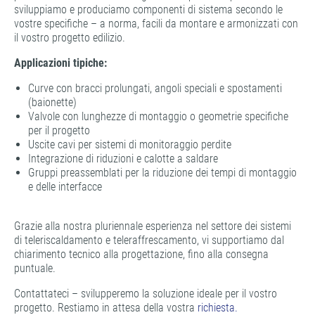
sviluppiamo e produciamo componenti di sistema secondo le
vostre specifiche – a norma, facili da montare e armonizzati con
il vostro progetto edilizio.
Applicazioni tipiche:
Curve con bracci prolungati, angoli speciali e spostamenti
(baionette)
Valvole con lunghezze di montaggio o geometrie specifiche
per il progetto
Uscite cavi per sistemi di monitoraggio perdite
Integrazione di riduzioni e calotte a saldare
Gruppi preassemblati per la riduzione dei tempi di montaggio
e delle interfacce
Grazie alla nostra pluriennale esperienza nel settore dei sistemi
di teleriscaldamento e teleraffrescamento, vi supportiamo dal
chiarimento tecnico alla progettazione, fino alla consegna
puntuale.
Contattateci – svilupperemo la soluzione ideale per il vostro
progetto. Restiamo in attesa della vostra
richiesta.