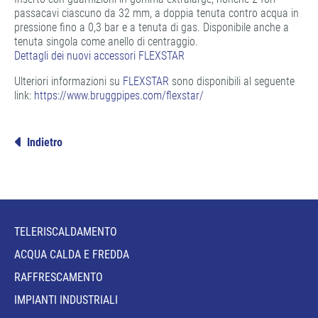
passacavi ciascuno da 32 mm, a doppia tenuta contro acqua in
pressione fino a 0,3 bar e a tenuta di gas. Disponibile anche a
tenuta singola come anello di centraggio.
Dettagli dei nuovi accessori FLEXSTAR
Ulteriori informazioni su
FLEXSTAR
sono disponibili al seguente
link:
https://www.bruggpipes.com/flexstar/
Indietro
TELERISCALDAMENTO
ACQUA CALDA E FREDDA
RAFFRESCAMENTO
IMPIANTI INDUSTRIALI