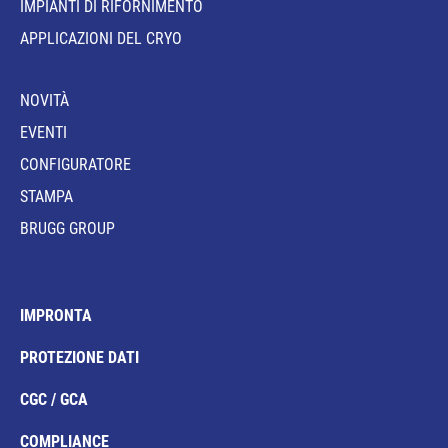
IMPIANTI DI RIFORNIMENTO
APPLICAZIONI DEL CRYO
NOVITÀ
EVENTI
CONFIGURATORE
STAMPA
BRUGG GROUP
IMPRONTA
PROTEZIONE DATI
CGC / GCA
COMPLIANCE