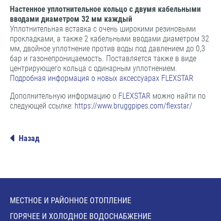
Настенное уплотнительное кольцо с двумя кабельными
вводами диаметром 32 мм каждый
Уплотнительная вставка с очень широкими резиновыми
прокладками, а также 2 кабельными вводами диаметром 32
мм, двойное уплотнение против воды под давлением до 0,3
бар и газонепроницаемость. Поставляется также в виде
центрирующего кольца с одинарным уплотнением.
Подробная информация о новых аксессуарах FLEXSTAR
Дополнительную информацию о
FLEXSTAR
можно найти по
следующей ссылке:
https://www.bruggpipes.com/flexstar/
Назад
МЕСТНОЕ И РАЙОННОЕ ОТОПЛЕНИЕ
ГОРЯЧЕЕ И ХОЛОДНОЕ ВОДОСНАБЖЕНИЕ