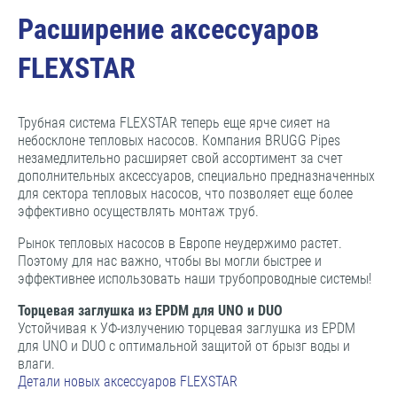
Расширение аксессуаров
FLEXSTAR
Трубная система FLEXSTAR теперь еще ярче сияет на
небосклоне тепловых насосов. Компания BRUGG Pipes
незамедлительно расширяет свой ассортимент за счет
дополнительных аксессуаров, специально предназначенных
для сектора тепловых насосов, что позволяет еще более
эффективно осуществлять монтаж труб.
Рынок тепловых насосов в Европе неудержимо растет.
Поэтому для нас важно, чтобы вы могли быстрее и
эффективнее использовать наши трубопроводные системы!
Торцевая заглушка из EPDM для UNO и DUO
Устойчивая к УФ-излучению торцевая заглушка из EPDM
для UNO и DUO с оптимальной защитой от брызг воды и
влаги.
Детали новых аксессуаров FLEXSTAR