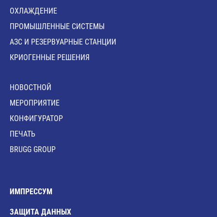
ОХЛАЖДЕНИЕ
ПРОМЫШЛЕННЫЕ СИСТЕМЫ
АЗС И РЕЗЕРВУАРНЫЕ СТАНЦИИ
КРИОГЕННЫЕ РЕШЕНИЯ
HОВОСТНОЙ
MЕРОПРИЯТИЕ
КОНФИГУРАТОР
ПЕЧАТЬ
BRUGG GROUP
ИМПРЕССУМ
ЗАЩИТА ДАННЫХ