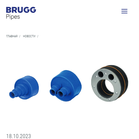
ГЛАВНАЯ
/
НОВОСТИ
/
18.10.2023