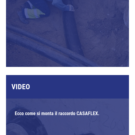
VIDEO
Ecco come si monta il raccordo CASAFLEX.