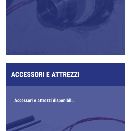
ACCESSORI E ATTREZZI
Accessori e attrezzi disponibili.