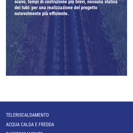
scavo, tempi di costruzione più brevi, nessuna statica
dei tubi: per una realizzazione del progetto
notevolmente più efficiente.
TELERISCALDAMENTO
ACQUA CALDA E FREDDA