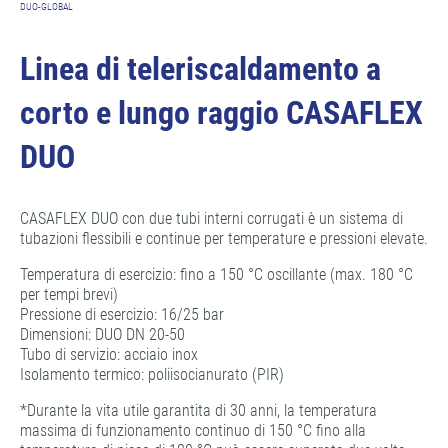
DUO-GLOBAL
Linea di teleriscaldamento a
corto e lungo raggio CASAFLEX
DUO
CASAFLEX DUO con due tubi interni corrugati è un sistema di
tubazioni flessibili e continue per temperature e pressioni elevate.
Temperatura di esercizio: fino a 150 °C oscillante (max. 180 °C
per tempi brevi)
Pressione di esercizio: 16/25 bar
Dimensioni: DUO DN 20-50
Tubo di servizio: acciaio inox
Isolamento termico: poliisocianurato (PIR)
*Durante la vita utile garantita di 30 anni, la temperatura
massima di funzionamento continuo di 150 °C fino alla