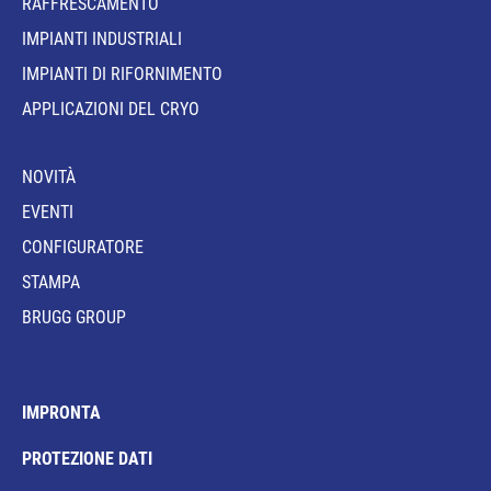
RAFFRESCAMENTO
IMPIANTI INDUSTRIALI
IMPIANTI DI RIFORNIMENTO
APPLICAZIONI DEL CRYO
NOVITÀ
EVENTI
CONFIGURATORE
STAMPA
BRUGG GROUP
IMPRONTA
PROTEZIONE DATI