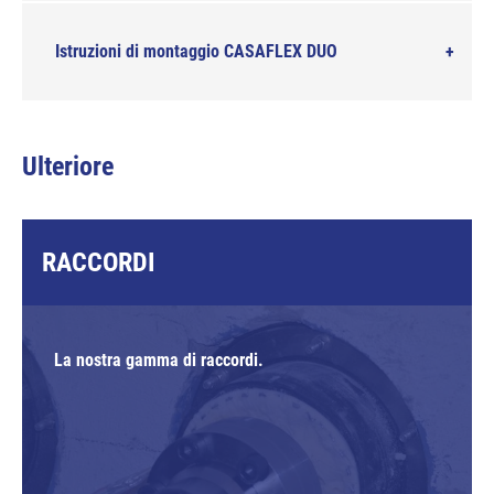
Istruzioni di montaggio CASAFLEX DUO
Ulteriore
RACCORDI
La nostra gamma di raccordi.