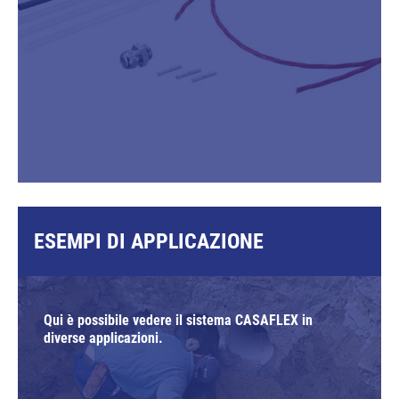
ESEMPI DI APPLICAZIONE
Qui è possibile vedere il sistema CASAFLEX in
diverse applicazioni.