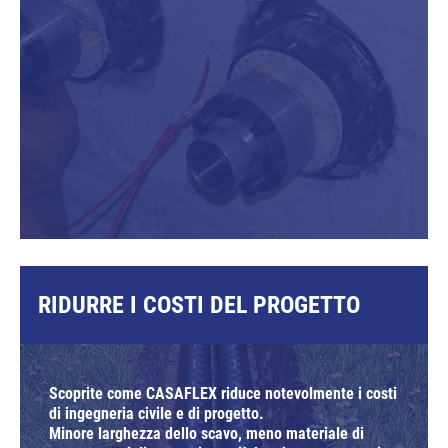
RIDURRE I COSTI DEL PROGETTO
Scoprite come CASAFLEX riduce notevolmente i costi
di ingegneria civile e di progetto.
Minore larghezza dello scavo, meno materiale di