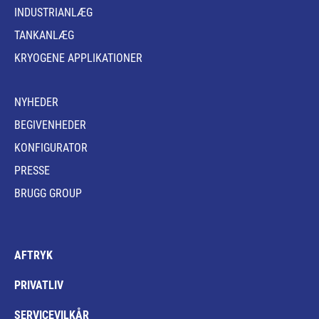
INDUSTRIANLÆG
TANKANLÆG
KRYOGENE APPLIKATIONER
NYHEDER
BEGIVENHEDER
KONFIGURATOR
PRESSE
BRUGG GROUP
AFTRYK
PRIVATLIV
SERVICEVILKÅR