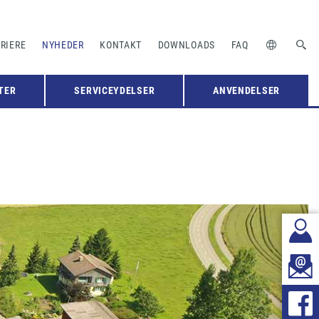
RIERE
NYHEDER
KONTAKT
DOWNLOADS
FAQ
TER
SERVICEYDELSER
ANVENDELSER