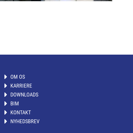
OM OS
KARRIERE
DOWNLOADS
BIM
KONTAKT
NYHEDSBREV