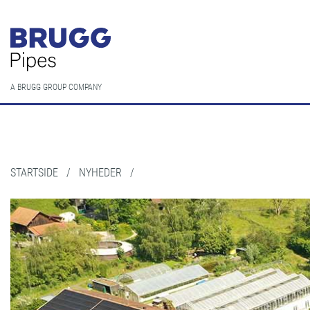
A BRUGG GROUP COMPANY
STARTSIDE
/
NYHEDER
/