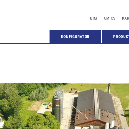
BIM
OM OS
KAR
KONFIGURATOR
PRODUK