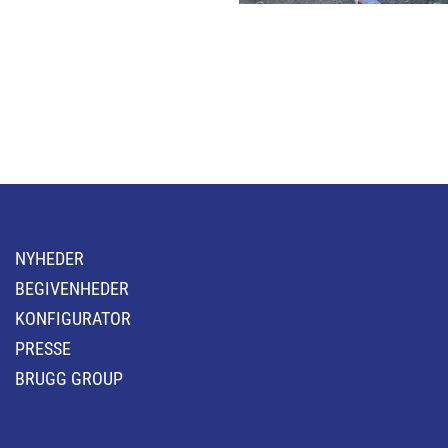
NYHEDER
BEGIVENHEDER
KONFIGURATOR
PRESSE
BRUGG GROUP