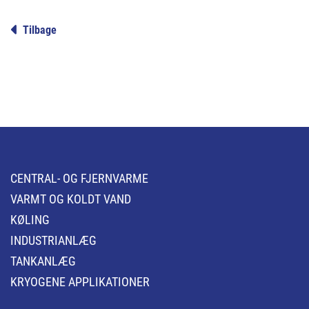
Tilbage
CENTRAL- OG FJERNVARME
VARMT OG KOLDT VAND
KØLING
INDUSTRIANLÆG
TANKANLÆG
KRYOGENE APPLIKATIONER