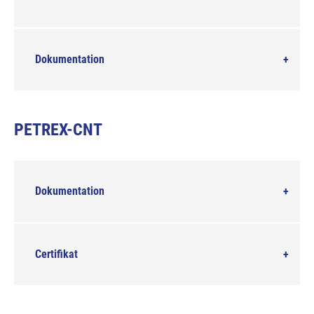
Dokumentation
PETREX-CNT
Dokumentation
Certifikat