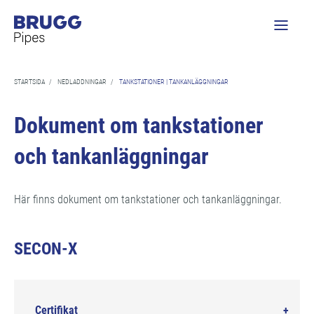
STARTSIDA
/
NEDLADDNINGAR
/
TANKSTATIONER | TANKANLÄGGNINGAR
Dokument om tankstationer
och tankanläggningar
Här finns dokument om tankstationer och tankanläggningar.
SECON-X
Certifikat