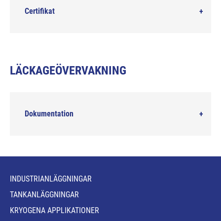
Certifikat
LÄCKAGEÖVERVAKNING
Dokumentation
INDUSTRIANLÄGGNINGAR
TANKANLÄGGNINGAR
KRYOGENA APPLIKATIONER