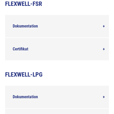
FLEXWELL-FSR
Dokumentation
Certifikat
FLEXWELL-LPG
Dokumentation