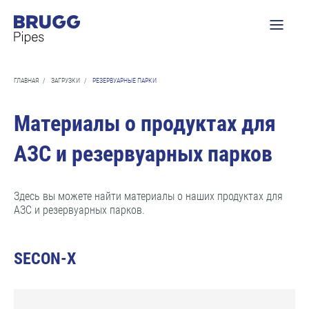
ГЛАВНАЯ
/
ЗАГРУЗКИ
/
РЕЗЕРВУАРНЫЕ ПАРКИ
Материалы о продуктах для
АЗС и резервуарных парков
Здесь вы можете найти материалы о наших продуктах для
АЗС и резервуарных парков.
SECON-X