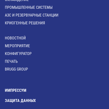
ПРОМЫШЛЕННЫЕ СИСТЕМЫ
АЗС И РЕЗЕРВУАРНЫЕ СТАНЦИИ
КРИОГЕННЫЕ РЕШЕНИЯ
HОВОСТНОЙ
MЕРОПРИЯТИЕ
КОНФИГУРАТОР
ПЕЧАТЬ
BRUGG GROUP
ИМПРЕССУМ
ЗАЩИТА ДАННЫХ