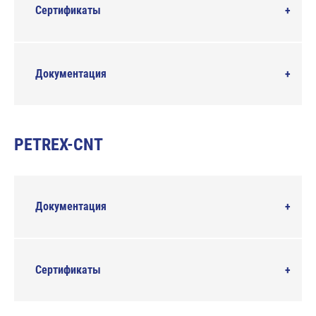
Сертификаты
Документация
PETREX-CNT
Документация
Сертификаты