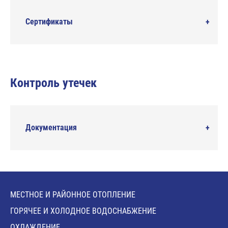
Сертификаты
Контроль утечек
Документация
МЕСТНОЕ И РАЙОННОЕ ОТОПЛЕНИЕ
ГОРЯЧЕЕ И ХОЛОДНОЕ ВОДОСНАБЖЕНИЕ
ОХЛАЖДЕНИЕ