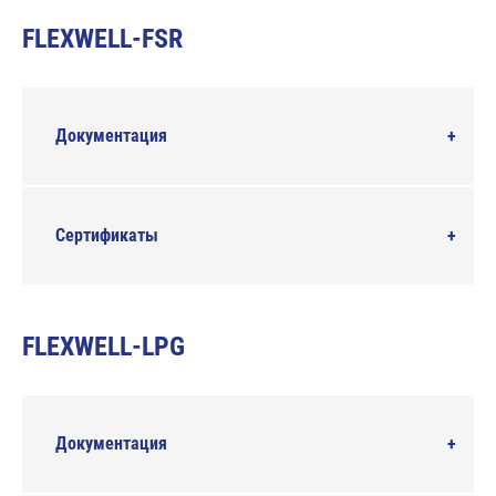
FLEXWELL-FSR
Документация
Сертификаты
FLEXWELL-LPG
Документация