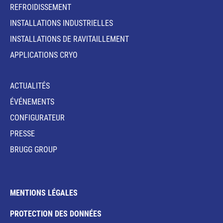
REFROIDISSEMENT
INSTALLATIONS INDUSTRIELLES
INSTALLATIONS DE RAVITAILLEMENT
APPLICATIONS CRYO
ACTUALITÉS
ÉVÉNEMENTS
CONFIGURATEUR
PRESSE
BRUGG GROUP
MENTIONS LÉGALES
PROTECTION DES DONNÉES