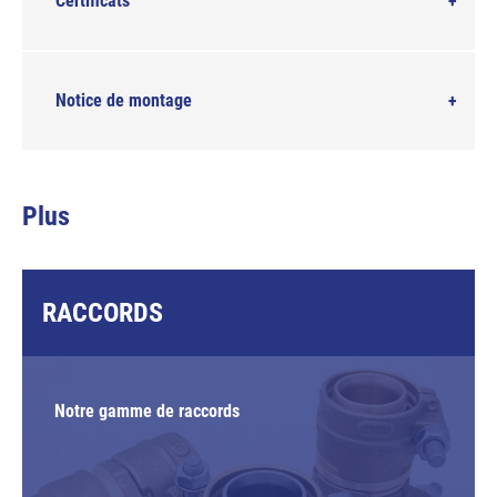
Certificats
Notice de montage
Plus
RACCORDS
Notre gamme de raccords