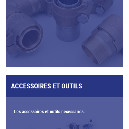
ACCESSOIRES ET OUTILS
Les accessoires et outils nécessaires.