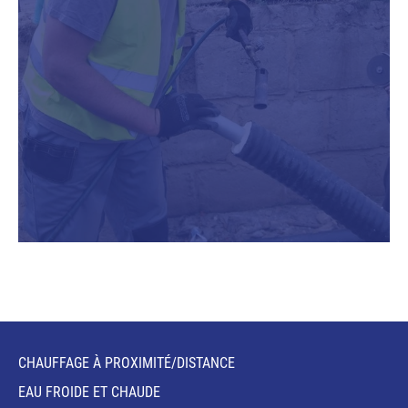
CHAUFFAGE À PROXIMITÉ/DISTANCE
EAU FROIDE ET CHAUDE