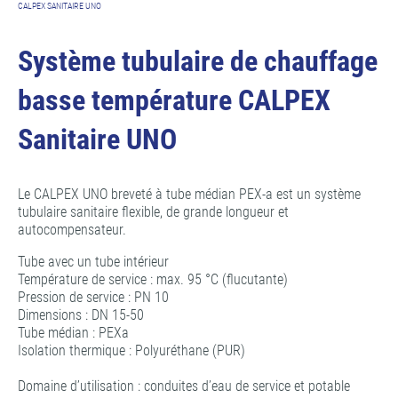
CALPEX SANITAIRE UNO
Système tubulaire de chauffage
basse température CALPEX
Sanitaire UNO
Le CALPEX UNO breveté à tube médian PEX-a est un système
tubulaire sanitaire flexible, de grande longueur et
autocompensateur.
Tube avec un tube intérieur
Température de service : max. 95 °C (flucutante)
Pression de service : PN 10
Dimensions : DN 15-50
Tube médian : PEXa
Isolation thermique : Polyuréthane (PUR)
Domaine d’utilisation : conduites d’eau de service et potable