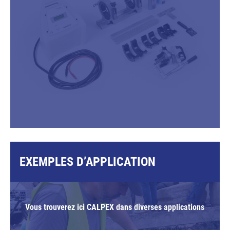
EXEMPLES D’APPLICATION
Vous trouverez ici CALPEX dans diverses applications