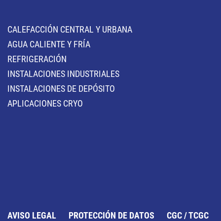
CALEFACCIÓN CENTRAL Y URBANA
AGUA CALIENTE Y FRÍA
REFRIGERACIÓN
INSTALACIONES INDUSTRIALES
INSTALACIONES DE DEPÓSITO
APLICACIONES CRYO
AVISO LEGAL
PROTECCIÓN DE DATOS
CGC / TCGC