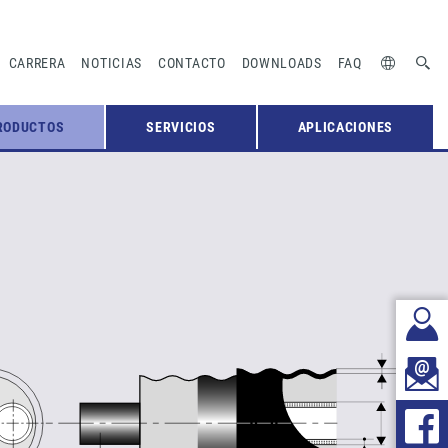
CARRERA
NOTICIAS
CONTACTO
DOWNLOADS
FAQ
RODUCTOS
SERVICIOS
APLICACIONES