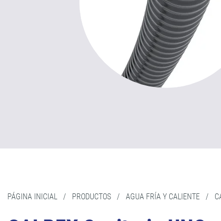
PÁGINA INICIAL
/
PRODUCTOS
/
AGUA FRÍA Y CALIENTE
/
C