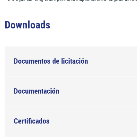
Downloads
Documentos de licitación
Documentación
Certificados