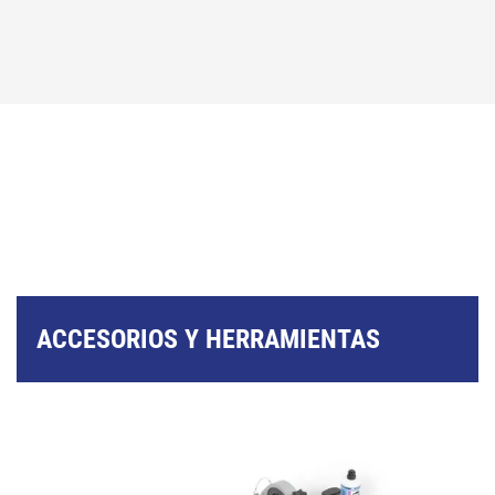
ACCESORIOS Y HERRAMIENTAS