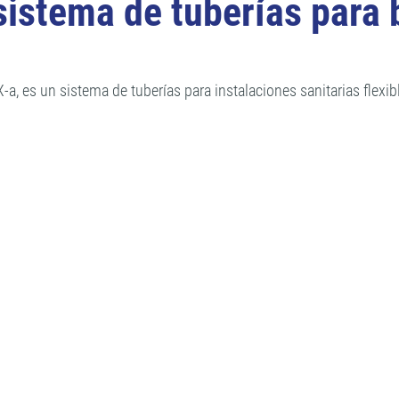
istema de tuberías para 
a, es un sistema de tuberías para instalaciones sanitarias flex