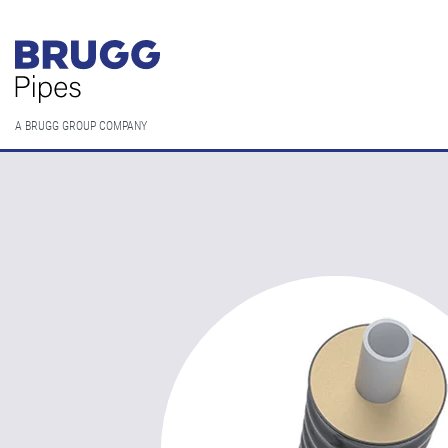
A BRUGG GROUP COMPANY