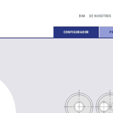
BIM
DE NOSOTROS
CONFIGURADOR
P