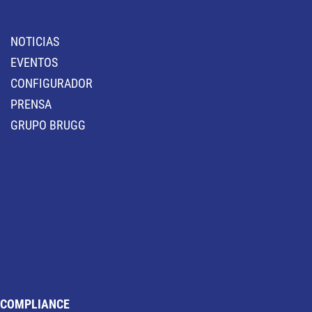
NOTICIAS
EVENTOS
CONFIGURADOR
PRENSA
GRUPO BRUGG
COMPLIANCE