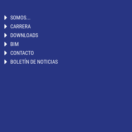
SOMOS...
CARRERA
DOWNLOADS
BIM
CONTACTO
BOLETÍN DE NOTICIAS