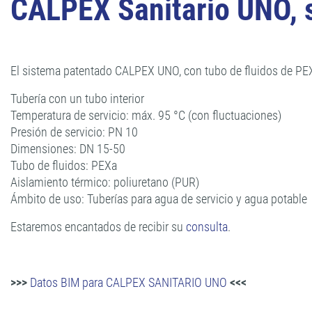
CALPEX Sanitario UNO, s
El sistema patentado CALPEX UNO, con tubo de fluidos de PEX-
Tubería con un tubo interior
Temperatura de servicio: máx. 95 °C (con fluctuaciones)
Presión de servicio: PN 10
Dimensiones: DN 15-50
Tubo de fluidos: PEXa
Aislamiento térmico: poliuretano (PUR)
Ámbito de uso: Tuberías para agua de servicio y agua potable
Estaremos encantados de recibir su
consulta
.
>>>
Datos BIM para CALPEX SANITARIO UNO
<<<