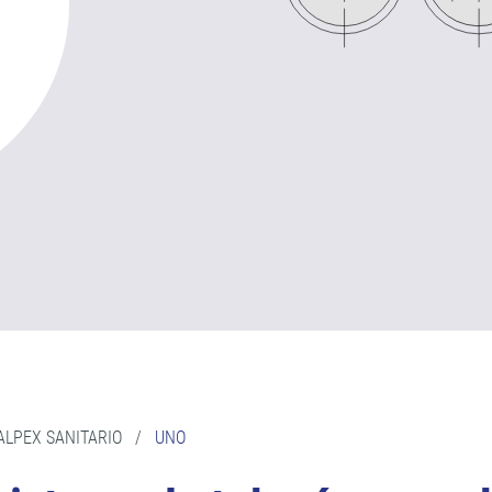
ALPEX SANITARIO
/
UNO