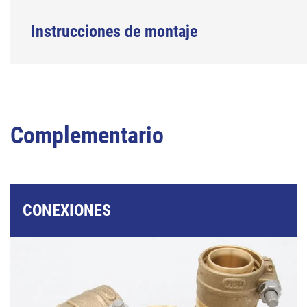
Instrucciones de montaje
Complementario
CONEXIONES