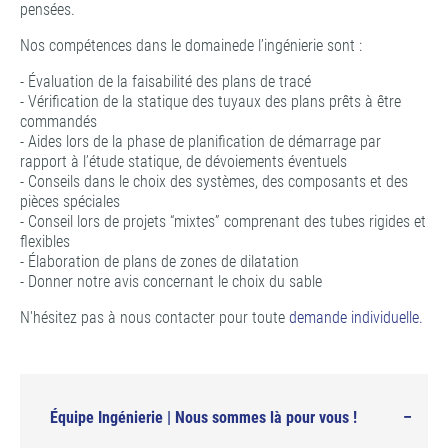
pensées.
Nos compétences dans le domainede l’ingénierie sont :
- Évaluation de la faisabilité des plans de tracé
- Vérification de la statique des tuyaux des plans prêts à être
commandés
- Aides lors de la phase de planification de démarrage par
rapport à l’étude statique, de dévoiements éventuels
- Conseils dans le choix des systèmes, des composants et des
pièces spéciales
- Conseil lors de projets “mixtes” comprenant des tubes rigides et
flexibles
- Élaboration de plans de zones de dilatation
- Donner notre avis concernant le choix du sable
N'hésitez pas à nous contacter pour toute
demande individuelle.
Équipe Ingénierie | Nous sommes là pour vous !