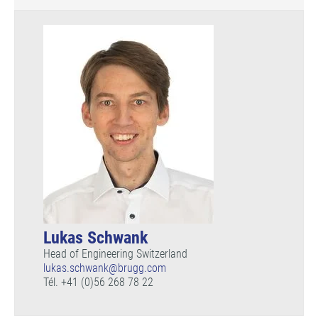
Lukas Schwank
Head of Engineering Switzerland
lukas.schwank@
brugg.com
Tél. +41 (0)56 268 78 22