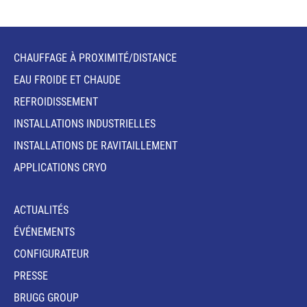
CHAUFFAGE À PROXIMITÉ/DISTANCE
EAU FROIDE ET CHAUDE
REFROIDISSEMENT
INSTALLATIONS INDUSTRIELLES
INSTALLATIONS DE RAVITAILLEMENT
APPLICATIONS CRYO
ACTUALITÉS
ÉVÉNEMENTS
CONFIGURATEUR
PRESSE
BRUGG GROUP