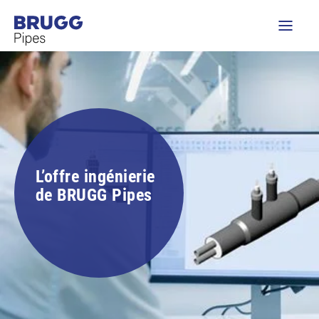
L’offre ingénierie
de BRUGG Pipes