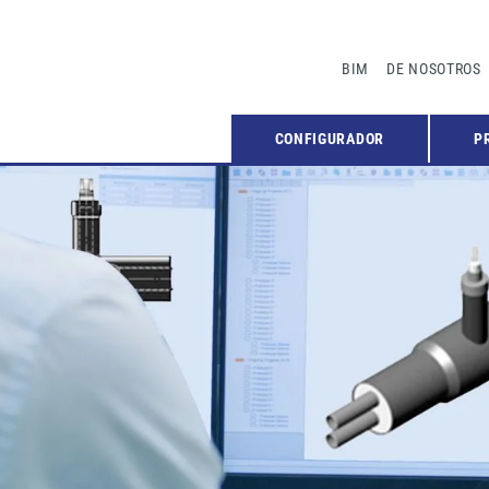
BIM
DE NOSOTROS
CONFIGURADOR
P