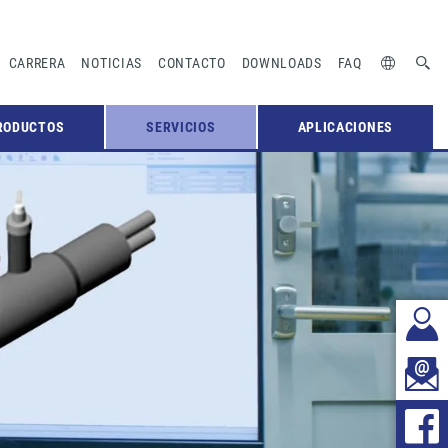
CARRERA
NOTICIAS
CONTACTO
DOWNLOADS
FAQ
RODUCTOS
SERVICIOS
APLICACIONES