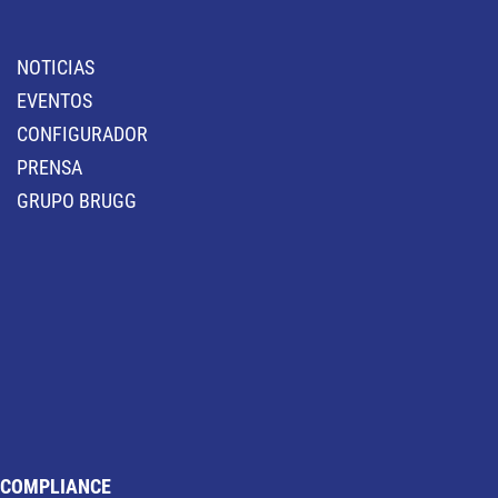
NOTICIAS
EVENTOS
CONFIGURADOR
PRENSA
GRUPO BRUGG
COMPLIANCE