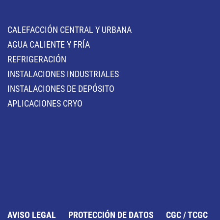
CALEFACCIÓN CENTRAL Y URBANA
AGUA CALIENTE Y FRÍA
REFRIGERACIÓN
INSTALACIONES INDUSTRIALES
INSTALACIONES DE DEPÓSITO
APLICACIONES CRYO
AVISO LEGAL
PROTECCIÓN DE DATOS
CGC / TCGC