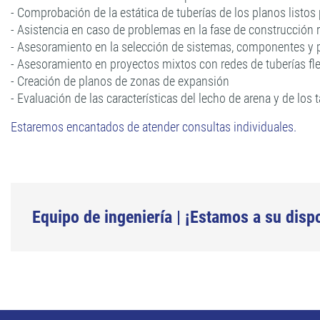
- Comprobación de la estática de tuberías de los planos listos 
- Asistencia en caso de problemas en la fase de construcción 
- Asesoramiento en la selección de sistemas, componentes y 
- Asesoramiento en proyectos mixtos con redes de tuberías fle
- Creación de planos de zonas de expansión
- Evaluación de las características del lecho de arena y de los
Estaremos encantados de atender consultas individuales.
Equipo de ingeniería | ¡Estamos a su disp