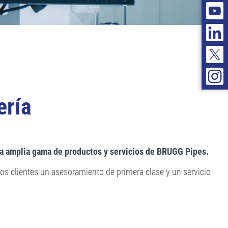
ería
 la amplia gama de productos y servicios de BRUGG Pipes.
ros clientes un asesoramiento de primera clase y un servicio