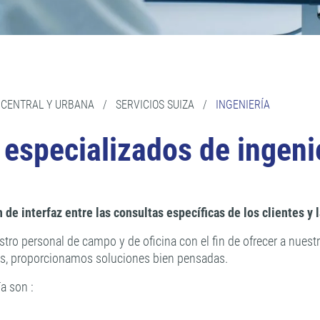
 CENTRAL Y URBANA
/
SERVICIOS SUIZA
/
INGENIERÍA
especializados de ingeni
de interfaz entre las consultas específicas de los clientes y
tro personal de campo y de oficina con el fin de ofrecer a nuest
ntes, proporcionamos soluciones bien pensadas.
a son :