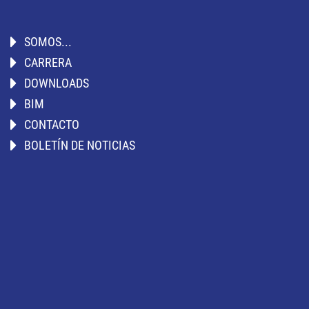
SOMOS...
CARRERA
DOWNLOADS
BIM
CONTACTO
BOLETÍN DE NOTICIAS