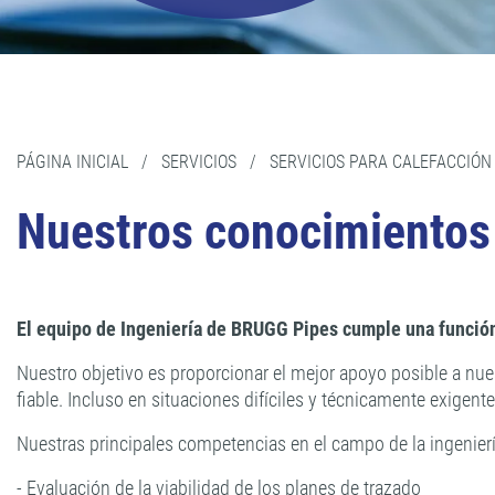
PÁGINA INICIAL
/
SERVICIOS
/
SERVICIOS PARA CALEFACCIÓN
Nuestros conocimientos 
El equipo de Ingeniería de BRUGG Pipes cumple una función 
Nuestro objetivo es proporcionar el mejor apoyo posible a nues
fiable. Incluso en situaciones difíciles y técnicamente exige
Nuestras principales competencias en el campo de la ingenierí
- Evaluación de la viabilidad de los planes de trazado