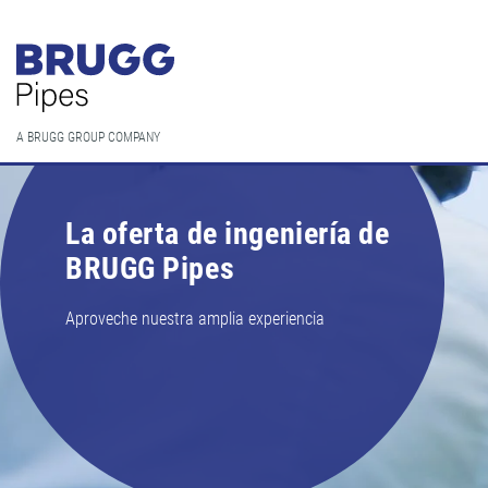
A BRUGG GROUP COMPANY
La oferta de ingeniería de
BRUGG Pipes
Aproveche nuestra amplia experiencia