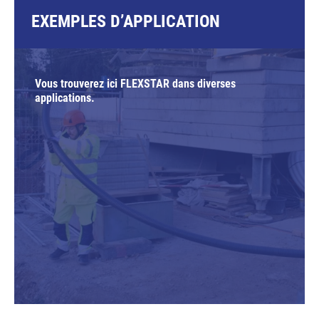
EXEMPLES D’APPLICATION
Vous trouverez ici FLEXSTAR dans diverses
applications.