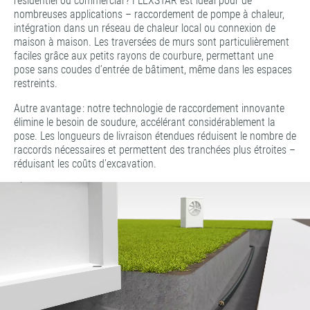
résidentiel ou commercial ? FLEXSTAR est idéal pour de
nombreuses applications – raccordement de pompe à chaleur,
intégration dans un réseau de chaleur local ou connexion de
maison à maison. Les traversées de murs sont particulièrement
faciles grâce aux petits rayons de courbure, permettant une
pose sans coudes d’entrée de bâtiment, même dans les espaces
restreints.
Autre avantage : notre technologie de raccordement innovante
élimine le besoin de soudure, accélérant considérablement la
pose. Les longueurs de livraison étendues réduisent le nombre de
raccords nécessaires et permettent des tranchées plus étroites –
réduisant les coûts d'excavation.