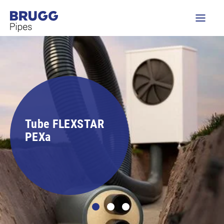
Tube FLEXSTAR
PEXa