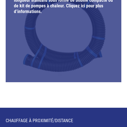
longueur standard sous forme de bobine compacte ou
de kit de pompes à chaleur. Cliquez ici pour plus
d’informations.
CHAUFFAGE À PROXIMITÉ/DISTANCE