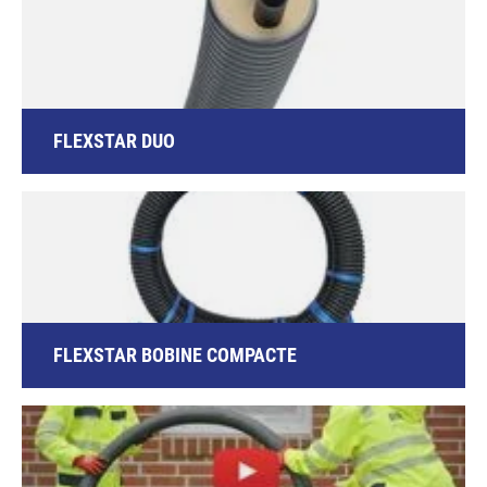
FLEXSTAR DUO
FLEXSTAR BOBINE COMPACTE