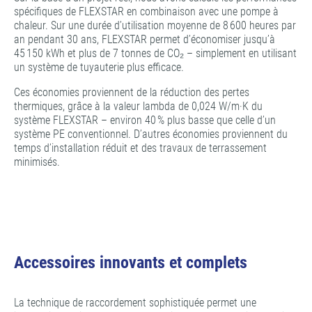
spécifiques de FLEXSTAR en combinaison avec une pompe à
chaleur. Sur une durée d’utilisation moyenne de 8 600 heures par
an pendant 30 ans, FLEXSTAR permet d’économiser jusqu’à
45 150 kWh et plus de 7 tonnes de CO₂ – simplement en utilisant
un système de tuyauterie plus efficace.
Ces économies proviennent de la réduction des pertes
thermiques, grâce à la valeur lambda de 0,024 W/m·K du
système FLEXSTAR – environ 40 % plus basse que celle d’un
système PE conventionnel. D’autres économies proviennent du
temps d’installation réduit et des travaux de terrassement
minimisés.
Accessoires innovants et complets
La technique de raccordement sophistiquée permet une