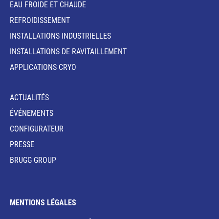
EAU FROIDE ET CHAUDE
REFROIDISSEMENT
INSTALLATIONS INDUSTRIELLES
INSTALLATIONS DE RAVITAILLEMENT
APPLICATIONS CRYO
ACTUALITÉS
ÉVÉNEMENTS
CONFIGURATEUR
PRESSE
BRUGG GROUP
MENTIONS LÉGALES