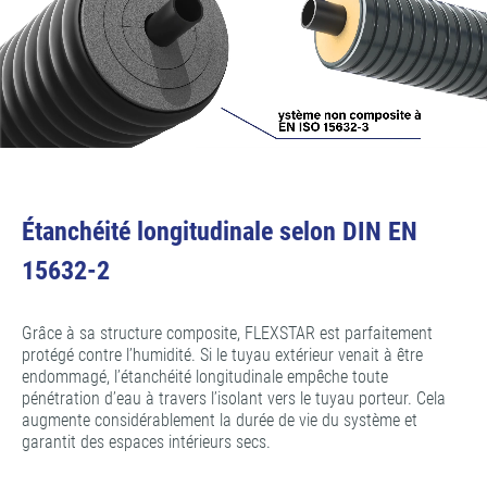
Étanchéité longitudinale selon DIN EN
15632-2
Grâce à sa structure composite, FLEXSTAR est parfaitement
protégé contre l’humidité. Si le tuyau extérieur venait à être
endommagé, l’étanchéité longitudinale empêche toute
pénétration d’eau à travers l’isolant vers le tuyau porteur. Cela
augmente considérablement la durée de vie du système et
garantit des espaces intérieurs secs.