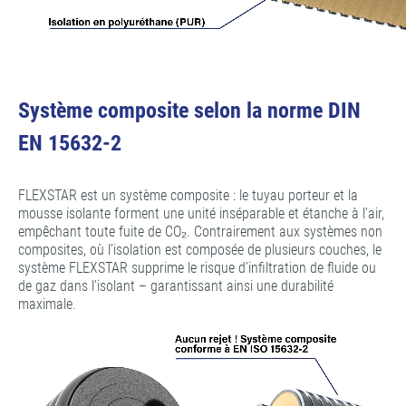
Système composite selon la norme DIN
EN 15632-2
FLEXSTAR est un système composite : le tuyau porteur et la
mousse isolante forment une unité inséparable et étanche à l’air,
empêchant toute fuite de CO₂. Contrairement aux systèmes non
composites, où l’isolation est composée de plusieurs couches, le
système FLEXSTAR supprime le risque d’infiltration de fluide ou
de gaz dans l’isolant – garantissant ainsi une durabilité
maximale.