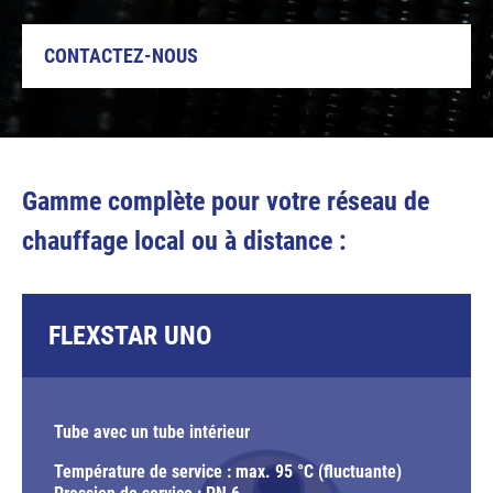
CONTACTEZ-NOUS
Gamme complète pour votre réseau de
chauffage local ou à distance :
FLEXSTAR UNO
Tube avec un tube intérieur
Température de service : max. 95 °C (fluctuante)