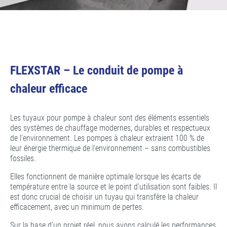
FLEXSTAR – Le conduit de pompe à
chaleur efficace
Les tuyaux pour pompe à chaleur sont des éléments essentiels
des systèmes de chauffage modernes, durables et respectueux
de l’environnement. Les pompes à chaleur extraient 100 % de
leur énergie thermique de l’environnement – sans combustibles
fossiles.
Elles fonctionnent de manière optimale lorsque les écarts de
température entre la source et le point d’utilisation sont faibles. Il
est donc crucial de choisir un tuyau qui transfère la chaleur
efficacement, avec un minimum de pertes.
Sur la base d’un projet réel, nous avons calculé les performances