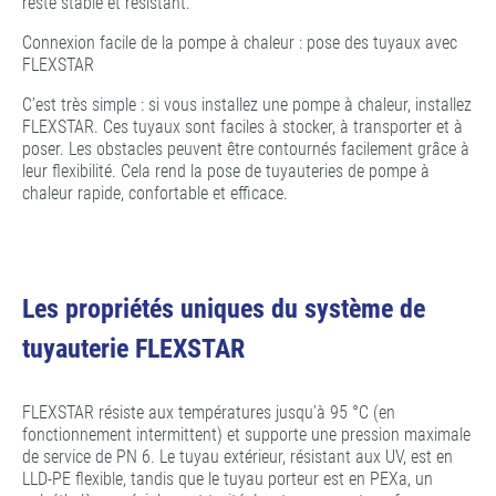
reste stable et résistant.
Connexion facile de la pompe à chaleur : pose des tuyaux avec
FLEXSTAR
C’est très simple : si vous installez une pompe à chaleur, installez
FLEXSTAR. Ces tuyaux sont faciles à stocker, à transporter et à
poser. Les obstacles peuvent être contournés facilement grâce à
leur flexibilité. Cela rend la pose de tuyauteries de pompe à
chaleur rapide, confortable et efficace.
Les propriétés uniques du système de
tuyauterie FLEXSTAR
FLEXSTAR résiste aux températures jusqu’à 95 °C (en
fonctionnement intermittent) et supporte une pression maximale
de service de PN 6. Le tuyau extérieur, résistant aux UV, est en
LLD-PE flexible, tandis que le tuyau porteur est en PEXa, un