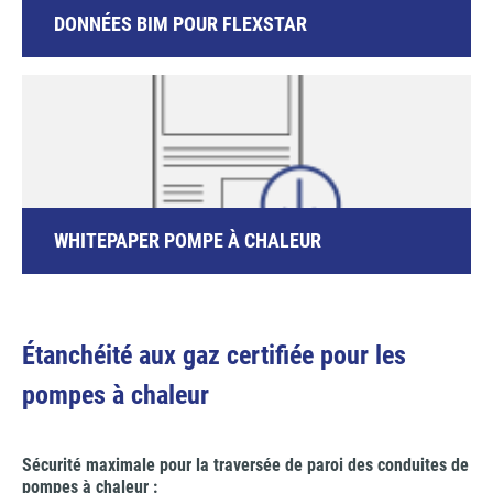
DONNÉES BIM POUR FLEXSTAR
WHITEPAPER POMPE À CHALEUR
Étanchéité aux gaz certifiée pour les
pompes à chaleur
Sécurité maximale pour la traversée de paroi des conduites de
pompes à chaleur :