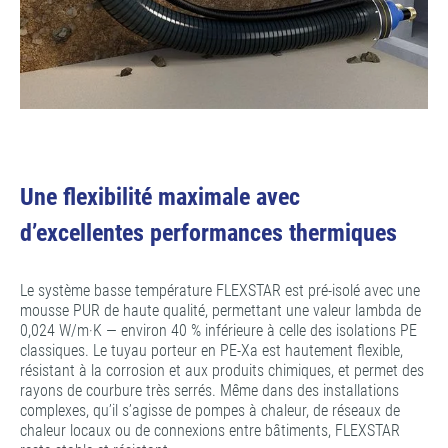
Une flexibilité maximale avec
d’excellentes performances thermiques
Le système basse température FLEXSTAR est pré-isolé avec une
mousse PUR de haute qualité, permettant une valeur lambda de
0,024 W/m·K — environ 40 % inférieure à celle des isolations PE
classiques. Le tuyau porteur en PE-Xa est hautement flexible,
résistant à la corrosion et aux produits chimiques, et permet des
rayons de courbure très serrés. Même dans des installations
complexes, qu’il s’agisse de pompes à chaleur, de réseaux de
chaleur locaux ou de connexions entre bâtiments, FLEXSTAR