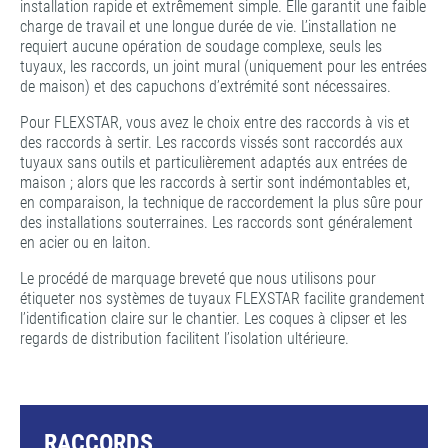
installation rapide et extrêmement simple. Elle garantit une faible
charge de travail et une longue durée de vie. L’installation ne
requiert aucune opération de soudage complexe, seuls les
tuyaux, les raccords, un joint mural (uniquement pour les entrées
de maison) et des capuchons d’extrémité sont nécessaires.
Pour FLEXSTAR, vous avez le choix entre des raccords à vis et
des raccords à sertir. Les raccords vissés sont raccordés aux
tuyaux sans outils et particulièrement adaptés aux entrées de
maison ; alors que les raccords à sertir sont indémontables et,
en comparaison, la technique de raccordement la plus sûre pour
des installations souterraines. Les raccords sont généralement
en acier ou en laiton.
Le procédé de marquage breveté que nous utilisons pour
étiqueter nos systèmes de tuyaux FLEXSTAR facilite grandement
l’identification claire sur le chantier. Les coques à clipser et les
regards de distribution facilitent l’isolation ultérieure.
RACCORDS