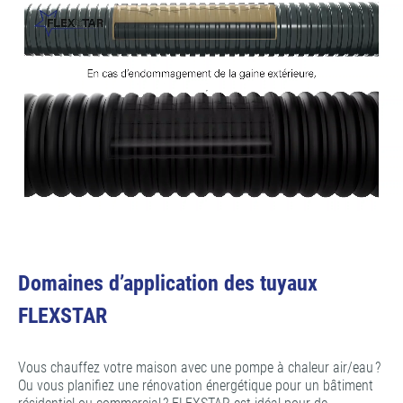
Domaines d’application des tuyaux
FLEXSTAR
Vous chauffez votre maison avec une pompe à chaleur air/eau ?
Ou vous planifiez une rénovation énergétique pour un bâtiment