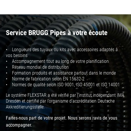
Service BRUGG Pipes à votre écoute
• Longueurs des tuyaux ou kits avec accessoires adaptés à
vos besoins
• Accompagnement tout au long de votre planification
• Réseau mondial de distribution
• Formation produits et assistance partout dans le monde
• Norme de fabrication selon EN 15632-2
• Normes de qualité selon ISO 9001, ISO 45001 et ISO 14001
Le système FLEXSTAR a été vérifié par l’institut indépendant IMA
Dresden et certifié par l’organisme d’accréditation Deutsche
Akkreditierungsstelle.
Faites-nous part de votre projet. Nous serons ravis de vous
accompagner.