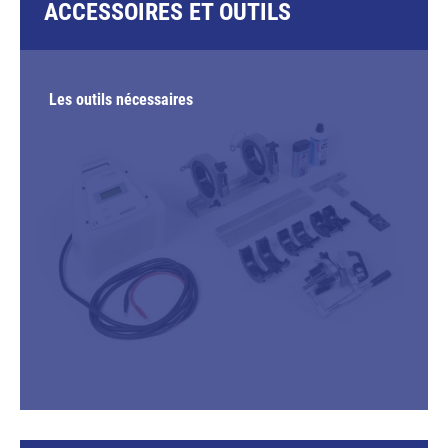
ACCESSOIRES ET OUTILS
Les outils nécessaires