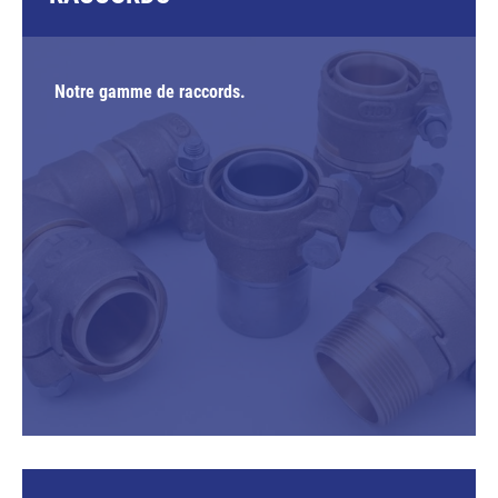
Notre gamme de raccords.