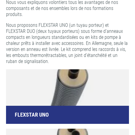
Nous vous expliquons volontiers tous les avantages de nos
composants et de nos ensembles lors de nos formations
produits.
Nous proposons FLEXSTAR UNO (un tuyau porteur) et
FLEXSTAR DUO (deux tuyaux porteurs) sous forme d’anneaux
compacts en longueurs standardisées ou en kits de pompe à
chaleur prêts à installer avec accessoires. En Allemagne, seule la
version en anneau est livrée. Le kit comprend les raccords à vis,
les embouts thermorétractables, un joint d’étanchéité et un
ruban de signalisation.
FLEXSTAR UNO