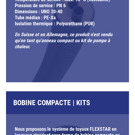
Pression de service : PN 6
Dimensions : UNO 20-40
Tube médian : PE-Xa
Isolation thermique : Polyuréthane (PUR)
En Suisse et en Allemagne, ce produit n'est vendu
qu'en tant qu'anneau compact ou kit de pompe à
chaleur.
BOBINE COMPACTE | KITS
Nous proposons le système de tuyaux FLEXSTAR en