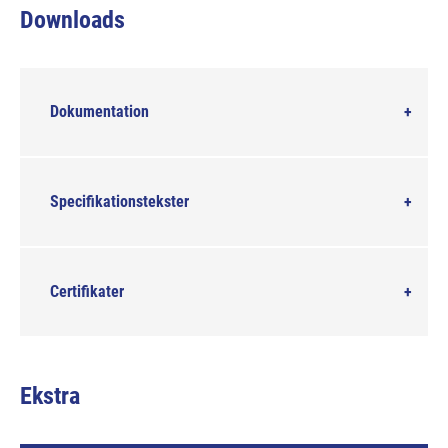
Downloads
Dokumentation
Specifikationstekster
Certifikater
Ekstra