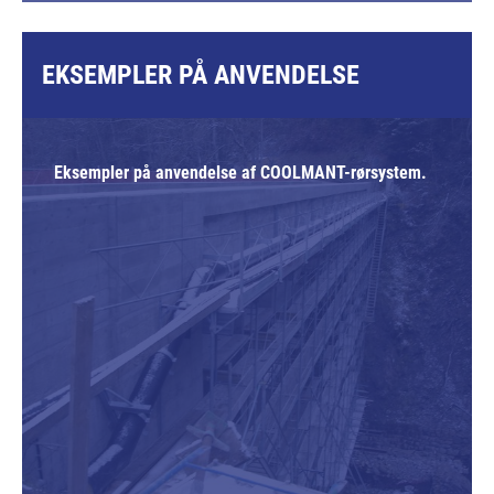
EKSEMPLER PÅ ANVENDELSE
Eksempler på anvendelse af COOLMANT-rørsystem.