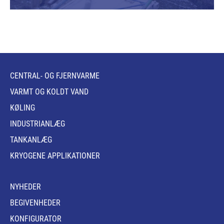
CENTRAL- OG FJERNVARME
VARMT OG KOLDT VAND
KØLING
INDUSTRIANLÆG
TANKANLÆG
KRYOGENE APPLIKATIONER
NYHEDER
BEGIVENHEDER
KONFIGURATOR