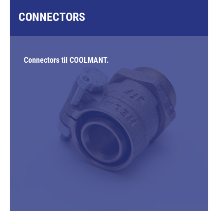
CONNECTORS
Connectors til COOLMANT.