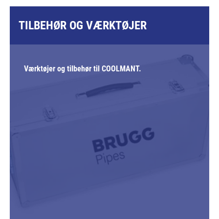
TILBEHØR OG VÆRKTØJER
Værktøjer og tilbehør til COOLMANT.