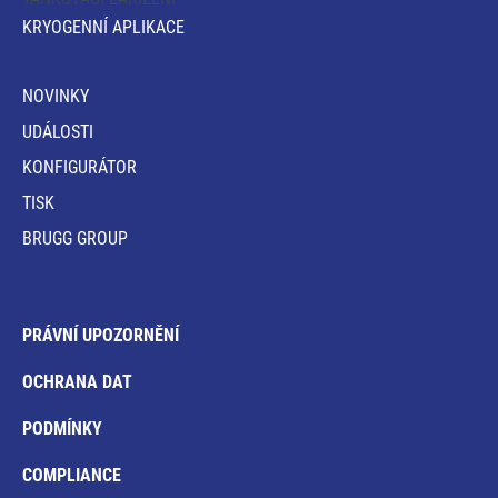
KRYOGENNÍ APLIKACE
NOVINKY
UDÁLOSTI
KONFIGURÁTOR
TISK
BRUGG GROUP
PRÁVNÍ UPOZORNĚNÍ
OCHRANA DAT
PODMÍNKY
COMPLIANCE