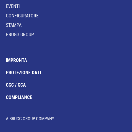
EVENTI
CONFIGURATORE
STAMPA
BRUGG GROUP
IMPRONTA
PROTEZIONE DATI
CGC / GCA
COMPLIANCE
A BRUGG GROUP COMPANY