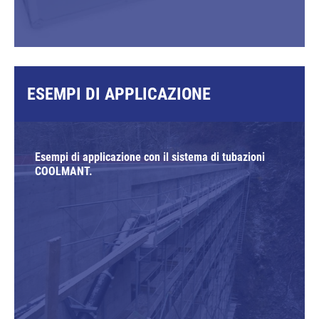
ESEMPI DI APPLICAZIONE
Esempi di applicazione con il sistema di tubazioni
COOLMANT.