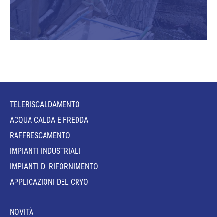
TELERISCALDAMENTO
ACQUA CALDA E FREDDA
RAFFRESCAMENTO
IMPIANTI INDUSTRIALI
IMPIANTI DI RIFORNIMENTO
APPLICAZIONI DEL CRYO
NOVITÀ