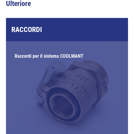
Ulteriore
RACCORDI
Raccordi per il sistema COOLMANT