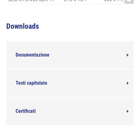
Downloads
Documentazione
Testi capitolato
Certificati