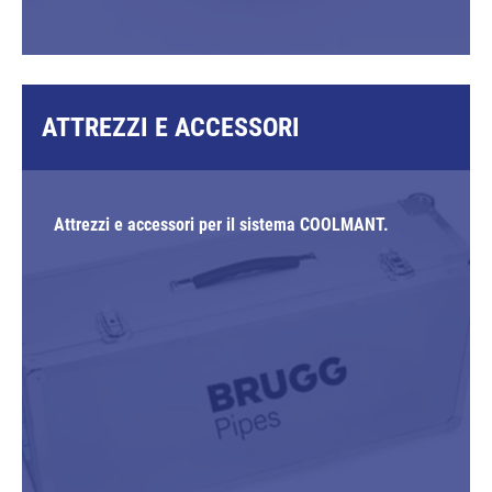
ATTREZZI E ACCESSORI
Attrezzi e accessori per il sistema COOLMANT.