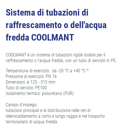
Sistema di tubazioni di
raffrescamento o dell'acqua
fredda COOLMANT
COOLMANT è un sistema di tubazioni rigide isolate per il
raffrescamento o l'acqua fredda, con un tubo di servizio in PE.
Temperatura di esercizio: da -20 °C a +40 °C *
Pressione di esercizio: PN 16
Dimensioni: ø 125 - 315 mm
Tubo di servizio: PE100
Isolamento termico: poliuretano (PUR)
Campo d’impiego:
tubazioni principali e di distribuzione nelle reti di
teleriscaldamento a corto e lungo raggio e nel trasporto
termoisolato di acqua fredda