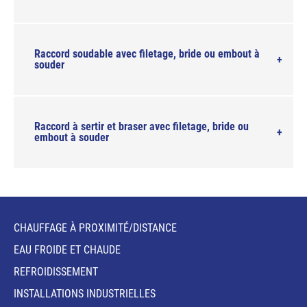
Raccord soudable avec filetage, bride ou embout à
souder
Raccord à sertir et braser avec filetage, bride ou
embout à souder
CHAUFFAGE À PROXIMITÉ/DISTANCE
EAU FROIDE ET CHAUDE
REFROIDISSEMENT
INSTALLATIONS INDUSTRIELLES