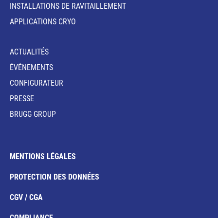
INSTALLATIONS DE RAVITAILLEMENT
APPLICATIONS CRYO
ACTUALITÉS
ÉVÉNEMENTS
CONFIGURATEUR
PRESSE
BRUGG GROUP
MENTIONS LÉGALES
PROTECTION DES DONNÉES
CGV / CGA
COMPLIANCE