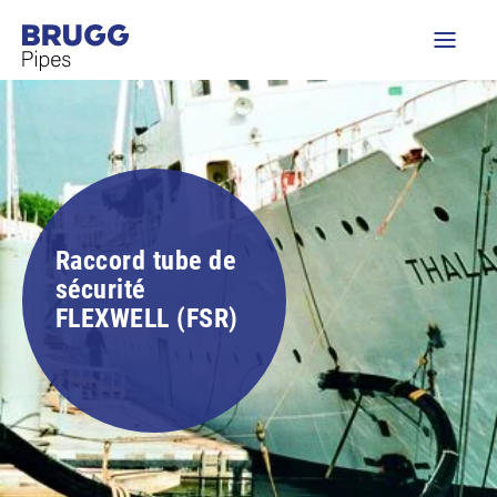
Raccord tube de
sécurité
FLEXWELL (FSR)