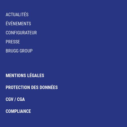
ACTUALITÉS
ÉVÉNEMENTS
CONFIGURATEUR
PRESSE
BRUGG GROUP
MENTIONS LÉGALES
PROTECTION DES DONNÉES
CGV / CGA
COMPLIANCE