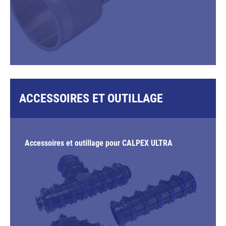
ACCESSOIRES ET OUTILLAGE
Accessoires et outillage pour CALPEX ULTRA