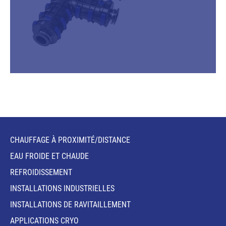
CHAUFFAGE À PROXIMITÉ/DISTANCE
EAU FROIDE ET CHAUDE
REFROIDISSEMENT
INSTALLATIONS INDUSTRIELLES
INSTALLATIONS DE RAVITAILLEMENT
APPLICATIONS CRYO