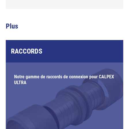
Plus
RACCORDS
Notre gamme de raccords de connexion pour CALPEX
ULTRA