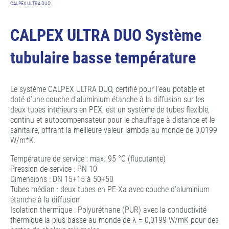
CALPEX ULTRA DUO
CALPEX ULTRA DUO Système
tubulaire basse température
Le système CALPEX ULTRA DUO, certifié pour l'eau potable et
doté d'une couche d'aluminium étanche à la diffusion sur les
deux tubes intérieurs en PEX, est un système de tubes flexible,
continu et autocompensateur pour le chauffage à distance et le
sanitaire, offrant la meilleure valeur lambda au monde de 0,0199
W/m*K.
Température de service : max. 95 °C (flucutante)
Pression de service : PN 10
Dimensions : DN 15+15 à 50+50
Tubes médian : deux tubes en PE-Xa avec couche d'aluminium
étanche à la diffusion
Isolation thermique : Polyuréthane (PUR) avec la conductivité
thermique la plus basse au monde de λ = 0,0199 W/mK pour des