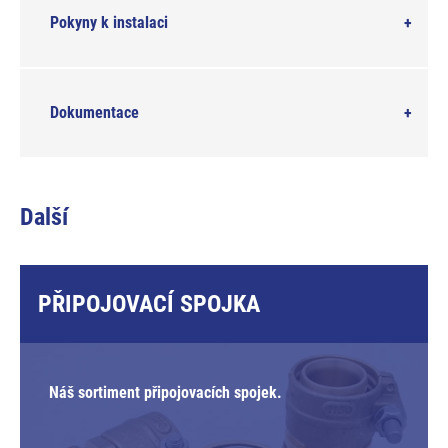
Pokyny k instalaci
Dokumentace
Další
PŘIPOJOVACÍ SPOJKA
Náš sortiment připojovacích spojek.