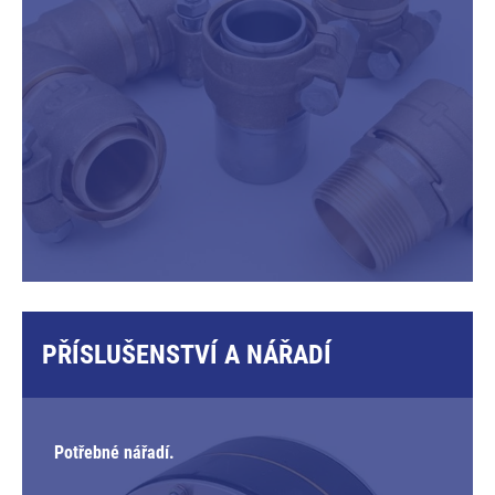
PŘÍSLUŠENSTVÍ A NÁŘADÍ
Potřebné nářadí.