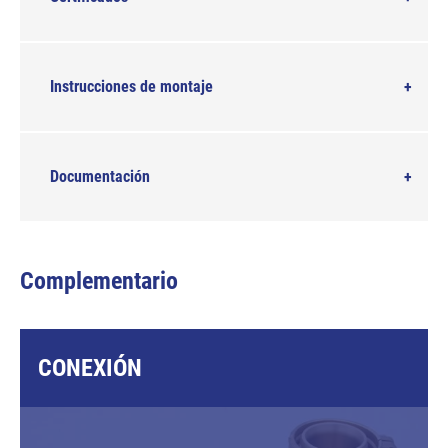
Instrucciones de montaje
Documentación
Complementario
CONEXIÓN