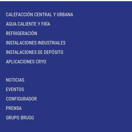
CALEFACCIÓN CENTRAL Y URBANA
AGUA CALIENTE Y FRÍA
REFRIGERACIÓN
INSTALACIONES INDUSTRIALES
INSTALACIONES DE DEPÓSITO
APLICACIONES CRYO
NOTICIAS
EVENTOS
CONFIGURADOR
PRENSA
GRUPO BRUGG