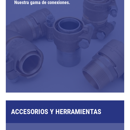
Nuestra gama de conexiones.
ACCESORIOS Y HERRAMIENTAS