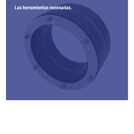
Las herramientas necesarias.