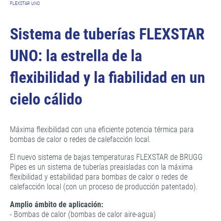
FLEXSTAR UNO
Sistema de tuberías FLEXSTAR
UNO: la estrella de la
flexibilidad y la fiabilidad en un
cielo cálido
Máxima flexibilidad con una eficiente potencia térmica para
bombas de calor o redes de calefacción local.
El nuevo sistema de bajas temperaturas FLEXSTAR de BRUGG
Pipes es un sistema de tuberías preaisladas con la máxima
flexibilidad y estabilidad para bombas de calor o redes de
calefacción local (con un proceso de producción patentado).
Amplio ámbito de aplicación:
- Bombas de calor (bombas de calor aire-agua)