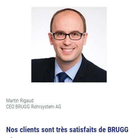
Martin Rigaud
CEO BRUGG Rohrsystem AG
Nos clients sont très satisfaits de BRUGG