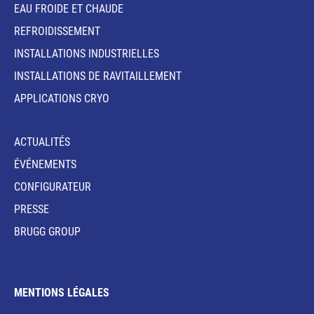
EAU FROIDE ET CHAUDE
REFROIDISSEMENT
INSTALLATIONS INDUSTRIELLES
INSTALLATIONS DE RAVITAILLEMENT
APPLICATIONS CRYO
ACTUALITÉS
ÉVÉNEMENTS
CONFIGURATEUR
PRESSE
BRUGG GROUP
MENTIONS LÉGALES