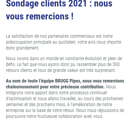
Sondage clients 2021 : nous
vous remercions !
La satisfaction de nos partenaires commerciaux est notre
préoccupation principale au quotidien, votre avis nous importe
donc grandement.
Nous vivons dans un monde en constante évolution et plein de
défis. Le fait que nous ayons donc pu rassembler plus de 300
retours clients et tous de grande valeur est très surprenant.
Au nom de toute l’équipe BRUGG Pipes, nous vous remercions
chaleureusement pour votre précieuse contribution.
Nous
intégrons votre apport dans notre processus continuel
d’optimisation et nous allons travailler, au cours des prochaines
semaines et des prochains mois, à l’amélioration de notre
entreprise sur la base de votre retour. Nous nous réjouissons de
poursuivre notre fructueuse collaboration avec vous.