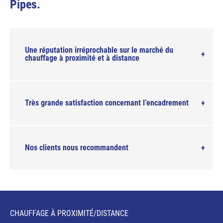
Pipes.
Une réputation irréprochable sur le marché du
chauffage à proximité et à distance
Très grande satisfaction concernant l’encadrement
Nos clients nous recommandent
CHAUFFAGE À PROXIMITÉ/DISTANCE