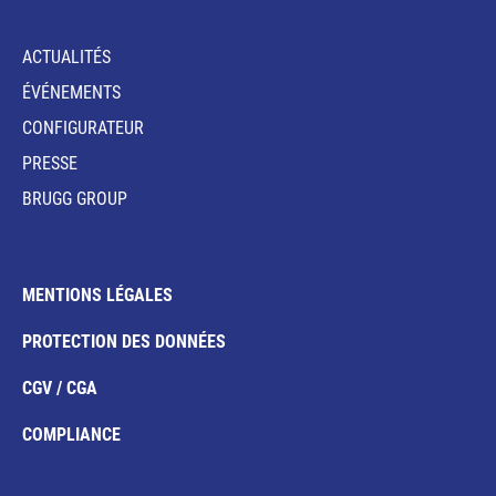
ACTUALITÉS
ÉVÉNEMENTS
CONFIGURATEUR
PRESSE
BRUGG GROUP
MENTIONS LÉGALES
PROTECTION DES DONNÉES
CGV / CGA
COMPLIANCE