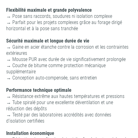
Flexibilité maximale et grande polyvalence
→ Pose sans raccords, soudures ni isolation complexe
→ Parfait pour les projets complexes grâce au forage dirigé
horizontal et à la pose sans tranchée
Sécurité maximale et longue durée de vie
→ Gaine en acier étanche contre la corrosion et les contraintes
extérieures
→ Mousse PUR avec durée de vie significativement prolongée
→ Couche de bitume comme protection mécanique
supplémentaire
→ Conception auto-compensée, sans entretien
Performance technique optimale
→ Résistance extrême aux hautes températures et pressions
→ Tube spiralé pour une excellente déventilation et une
réduction des dépôts
→ Testé par des laboratoires accrédités avec données
d’isolation certifiées
Installation économique