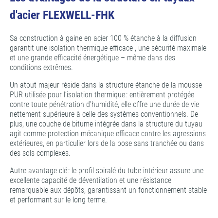
d'acier FLEXWELL-FHK
Sa construction à gaine en acier 100 % étanche à la diffusion
garantit une isolation thermique efficace , une sécurité maximale
et une grande efficacité énergétique – même dans des
conditions extrêmes.
Un atout majeur réside dans la structure étanche de la mousse
PUR utilisée pour l’isolation thermique : entièrement protégée
contre toute pénétration d’humidité, elle offre une durée de vie
nettement supérieure à celle des systèmes conventionnels. De
plus, une couche de bitume intégrée dans la structure du tuyau
agit comme protection mécanique efficace contre les agressions
extérieures, en particulier lors de la pose sans tranchée ou dans
des sols complexes.
Autre avantage clé : le profil spiralé du tube intérieur assure une
excellente capacité de déventilation et une résistance
remarquable aux dépôts, garantissant un fonctionnement stable
et performant sur le long terme.