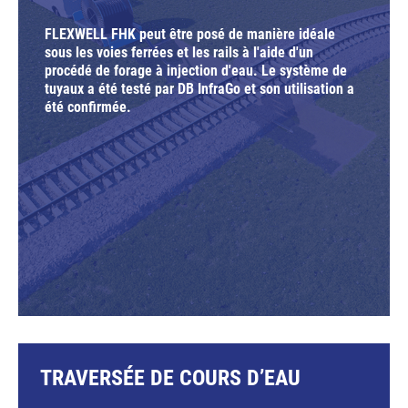
FLEXWELL FHK peut être posé de manière idéale
sous les voies ferrées et les rails à l'aide d'un
procédé de forage à injection d'eau. Le système de
tuyaux a été testé par DB InfraGo et son utilisation a
été confirmée.
TRAVERSÉE DE COURS D’EAU