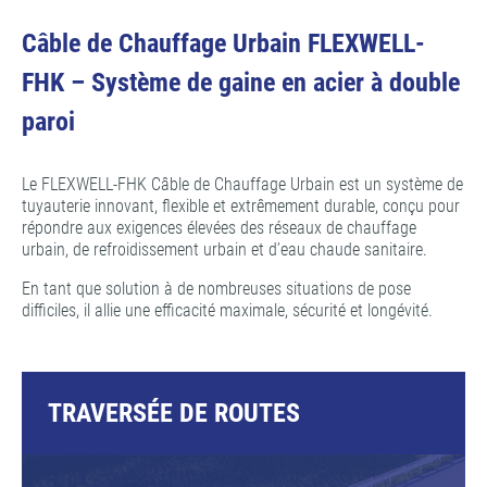
Câble de Chauffage Urbain FLEXWELL-
FHK – Système de gaine en acier à double
paroi
Le FLEXWELL-FHK Câble de Chauffage Urbain est un système de
tuyauterie innovant, flexible et extrêmement durable, conçu pour
répondre aux exigences élevées des réseaux de chauffage
urbain, de refroidissement urbain et d’eau chaude sanitaire.
En tant que solution à de nombreuses situations de pose
difficiles, il allie une efficacité maximale, sécurité et longévité.
TRAVERSÉE DE ROUTES