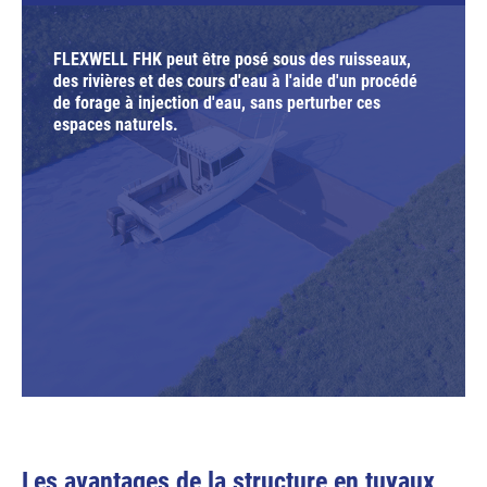
FLEXWELL FHK peut être posé sous des ruisseaux,
des rivières et des cours d'eau à l'aide d'un procédé
de forage à injection d'eau, sans perturber ces
espaces naturels.
Les avantages de la structure en tuyaux