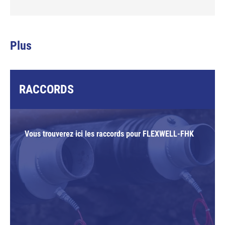
Plus
RACCORDS
Vous trouverez ici les raccords pour FLEXWELL-FHK