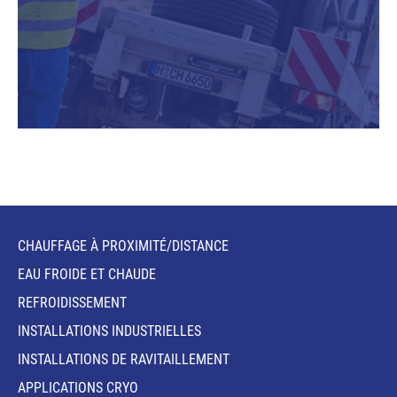
CHAUFFAGE À PROXIMITÉ/DISTANCE
EAU FROIDE ET CHAUDE
REFROIDISSEMENT
INSTALLATIONS INDUSTRIELLES
INSTALLATIONS DE RAVITAILLEMENT
APPLICATIONS CRYO