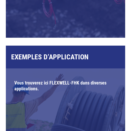
EXEMPLES D’APPLICATION
Vous trouverez ici FLEXWELL-FHK dans diverses
applications.