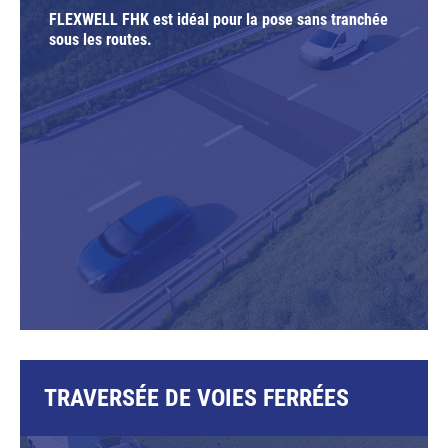
FLEXWELL FHK est idéal pour la pose sans tranchée
sous les routes.
TRAVERSÉE DE VOIES FERRÉES