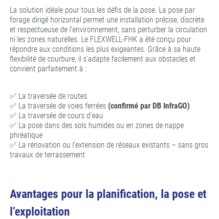
La solution idéale pour tous les défis de la pose. La pose par
forage dirigé horizontal permet une installation précise, discrète
et respectueuse de l’environnement, sans perturber la circulation
ni les zones naturelles. Le FLEXWELL-FHK a été conçu pour
répondre aux conditions les plus exigeantes. Grâce à sa haute
flexibilité de courbure, il s’adapte facilement aux obstacles et
convient parfaitement à :
✅ La traversée de routes
✅ La traversée de voies ferrées
(confirmé par DB InfraGO)
✅ La traversée de cours d’eau
✅ La pose dans des sols humides ou en zones de nappe
phréatique
✅ La rénovation ou l’extension de réseaux existants – sans gros
travaux de terrassement
Avantages pour la planification, la pose et
l’exploitation