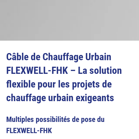
Câble de Chauffage Urbain
FLEXWELL-FHK – La solution
flexible pour les projets de
chauffage urbain exigeants
Multiples possibilités de pose du
FLEXWELL-FHK