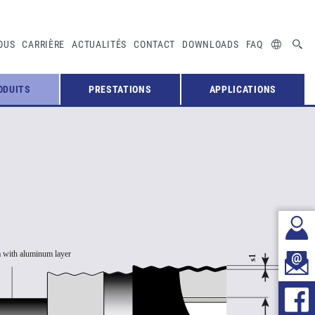
OUS
CARRIÈRE
ACTUALITÉS
CONTACT
DOWNLOADS
FAQ
ODUITS
PRESTATIONS
APPLICATIONS