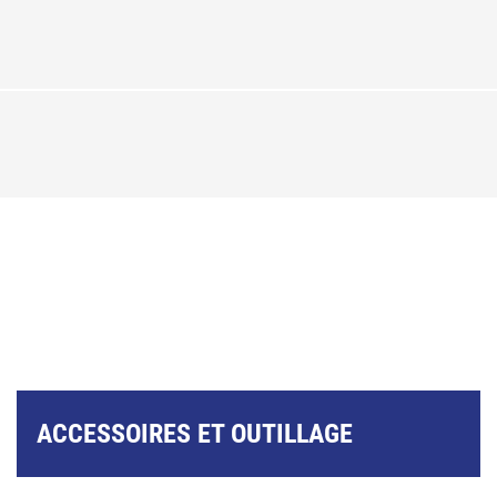
ACCESSOIRES ET OUTILLAGE