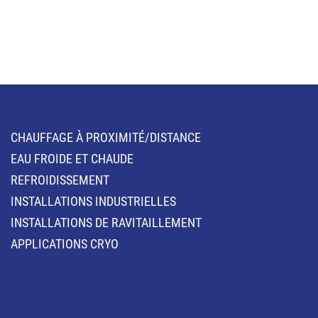
CHAUFFAGE À PROXIMITÉ/DISTANCE
EAU FROIDE ET CHAUDE
REFROIDISSEMENT
INSTALLATIONS INDUSTRIELLES
INSTALLATIONS DE RAVITAILLEMENT
APPLICATIONS CRYO