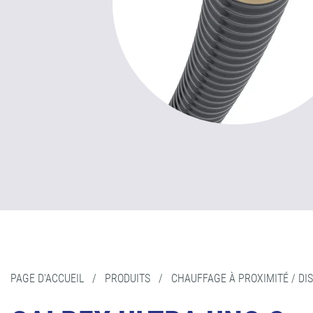
PAGE D'ACCUEIL
/
PRODUITS
/
CHAUFFAGE À PROXIMITÉ / DI