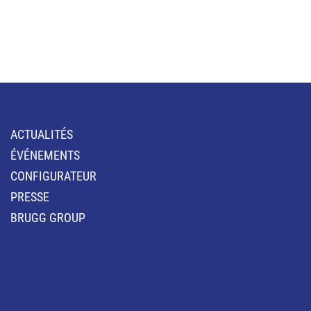
ACTUALITÉS
ÉVÉNEMENTS
CONFIGURATEUR
PRESSE
BRUGG GROUP