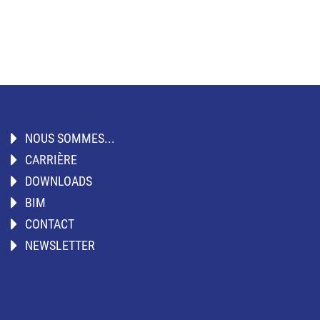
NOUS SOMMES...
CARRIÈRE
DOWNLOADS
BIM
CONTACT
NEWSLETTER