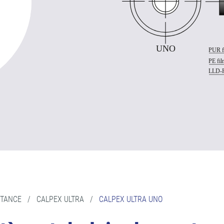
STANCE
/
CALPEX ULTRA
/
CALPEX ULTRA UNO