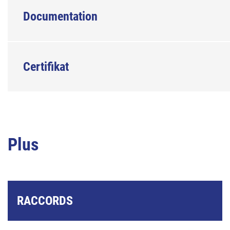
Documentation
Certifikat
Plus
RACCORDS