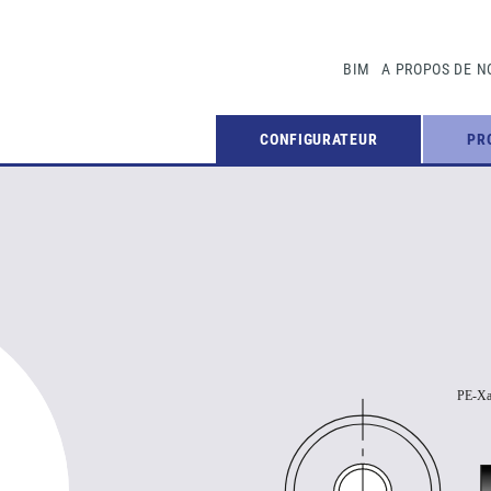
BIM
A PROPOS DE N
CONFIGURATEUR
PR