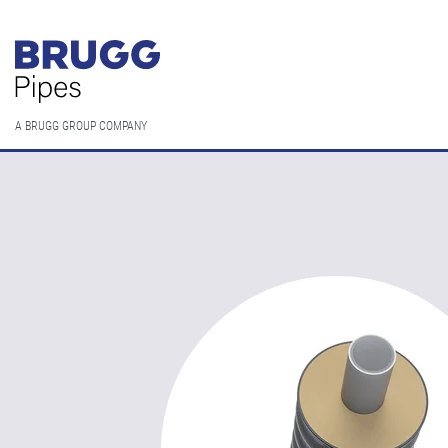
A BRUGG GROUP COMPANY