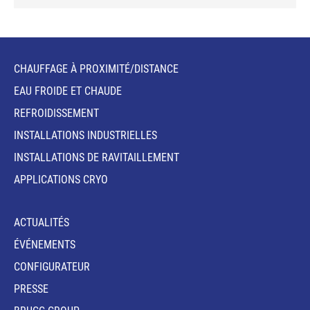
CHAUFFAGE À PROXIMITÉ/DISTANCE
EAU FROIDE ET CHAUDE
REFROIDISSEMENT
INSTALLATIONS INDUSTRIELLES
INSTALLATIONS DE RAVITAILLEMENT
APPLICATIONS CRYO
ACTUALITÉS
ÉVÉNEMENTS
CONFIGURATEUR
PRESSE