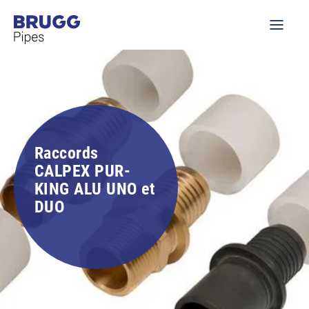
Raccords
CALPEX PUR-
KING ALU UNO et
DUO