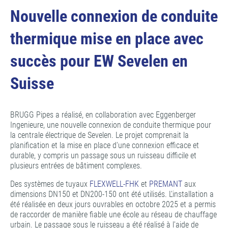
Nouvelle connexion de conduite
thermique mise en place avec
succès pour EW Sevelen en
Suisse
BRUGG Pipes a réalisé, en collaboration avec Eggenberger
Ingenieure, une nouvelle connexion de conduite thermique pour
la centrale électrique de Sevelen. Le projet comprenait la
planification et la mise en place d'une connexion efficace et
durable, y compris un passage sous un ruisseau difficile et
plusieurs entrées de bâtiment complexes.
Des systèmes de tuyaux
FLEXWELL-FHK
et
PREMANT
aux
dimensions DN150 et DN200-150 ont été utilisés. L'installation a
été réalisée en deux jours ouvrables en octobre 2025 et a permis
de raccorder de manière fiable une école au réseau de chauffage
urbain. Le passage sous le ruisseau a été réalisé à l'aide de