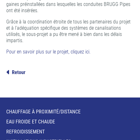
gaines préinstallées dans lesquelles les conduites BRUGG Pipes
ont été insérées.
Grâce à la coordination étroite de tous les partenaires du projet
et à l'adéquation spécifique des systèmes de canalisations
utilisés, le sous-projet a pu être mené à bien dans les délais
impartis.
Pour en savoir plus sur le projet, cliquez ici.
Retour
CHAUFFAGE À PROXIMITÉ/DISTANCE
EAU FROIDE ET CHAUDE
REFROIDISSEMENT