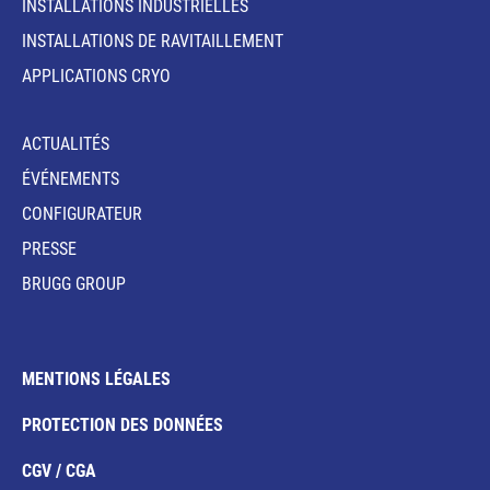
INSTALLATIONS INDUSTRIELLES
INSTALLATIONS DE RAVITAILLEMENT
APPLICATIONS CRYO
ACTUALITÉS
ÉVÉNEMENTS
CONFIGURATEUR
PRESSE
BRUGG GROUP
MENTIONS LÉGALES
PROTECTION DES DONNÉES
CGV / CGA