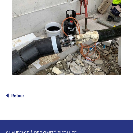
Retour