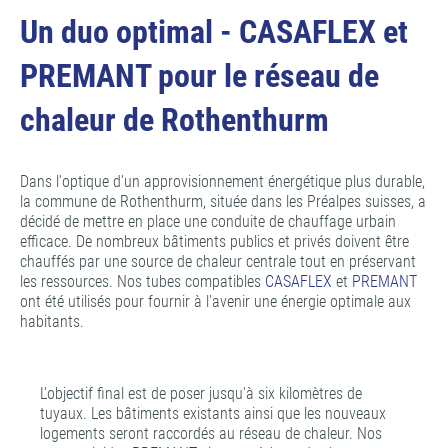
Un duo optimal - CASAFLEX et
PREMANT pour le réseau de
chaleur de Rothenthurm
Dans l'optique d'un approvisionnement énergétique plus durable,
la commune de Rothenthurm, située dans les Préalpes suisses, a
décidé de mettre en place une conduite de chauffage urbain
efficace. De nombreux bâtiments publics et privés doivent être
chauffés par une source de chaleur centrale tout en préservant
les ressources. Nos tubes compatibles
CASAFLEX
et
PREMANT
ont été utilisés pour fournir à l'avenir une énergie optimale aux
habitants.
L'objectif final est de poser jusqu'à six kilomètres de
tuyaux. Les bâtiments existants ainsi que les nouveaux
logements seront raccordés au réseau de chaleur. Nos