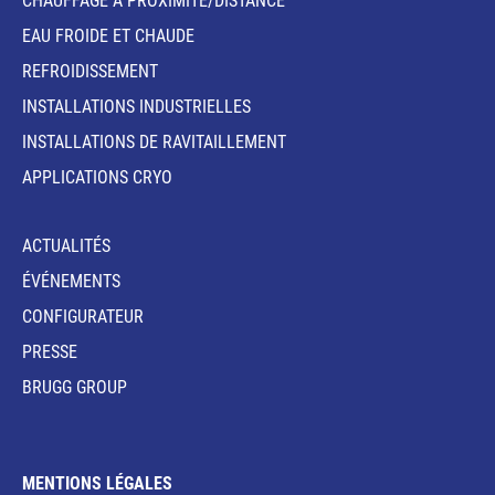
CHAUFFAGE À PROXIMITÉ/DISTANCE
EAU FROIDE ET CHAUDE
REFROIDISSEMENT
INSTALLATIONS INDUSTRIELLES
INSTALLATIONS DE RAVITAILLEMENT
APPLICATIONS CRYO
ACTUALITÉS
ÉVÉNEMENTS
CONFIGURATEUR
PRESSE
BRUGG GROUP
MENTIONS LÉGALES