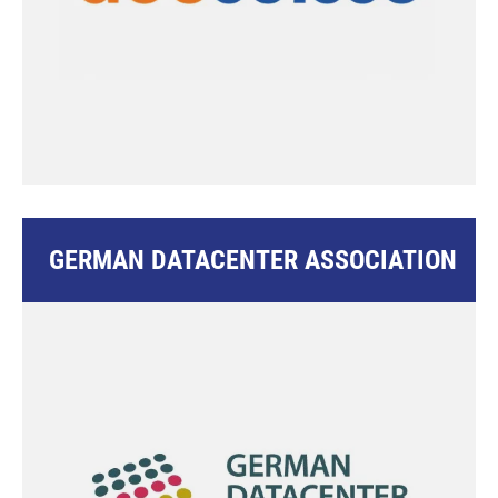
GERMAN DATACENTER ASSOCIATION