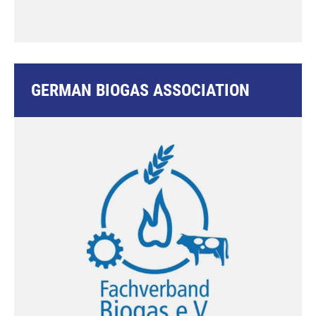
GERMAN BIOGAS ASSOCIATION