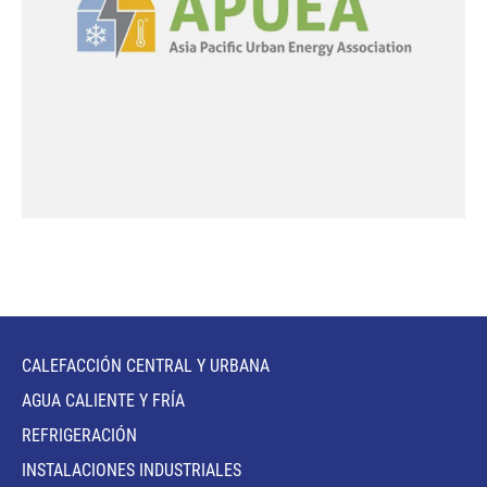
CALEFACCIÓN CENTRAL Y URBANA
AGUA CALIENTE Y FRÍA
REFRIGERACIÓN
INSTALACIONES INDUSTRIALES