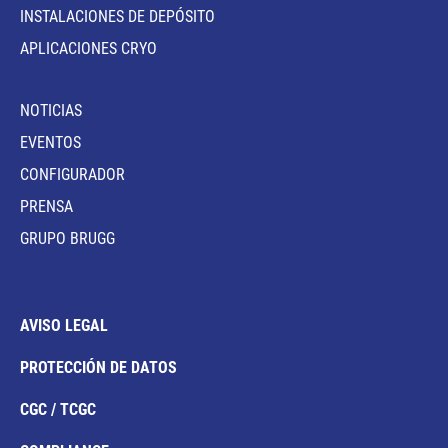
INSTALACIONES DE DEPÓSITO
APLICACIONES CRYO
NOTICIAS
EVENTOS
CONFIGURADOR
PRENSA
GRUPO BRUGG
AVISO LEGAL
PROTECCIÓN DE DATOS
CGC / TCGC