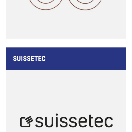
SUISSETEC