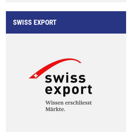
SWISS EXPORT