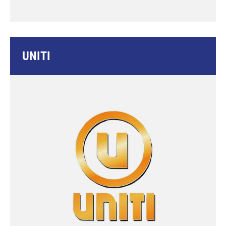
UNITI