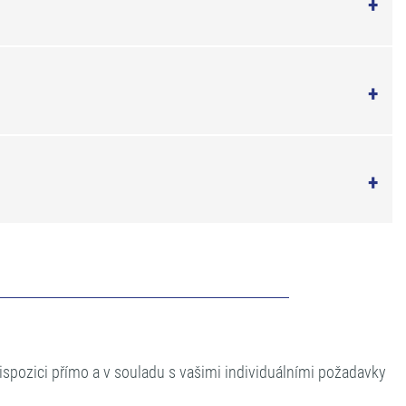
dispozici přímo a v souladu s vašimi individuálními požadavky