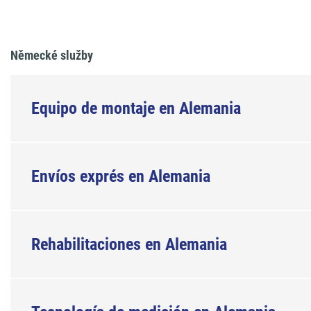
Německé služby
Equipo de montaje en Alemania
Envíos exprés en Alemania
Rehabilitaciones en Alemania