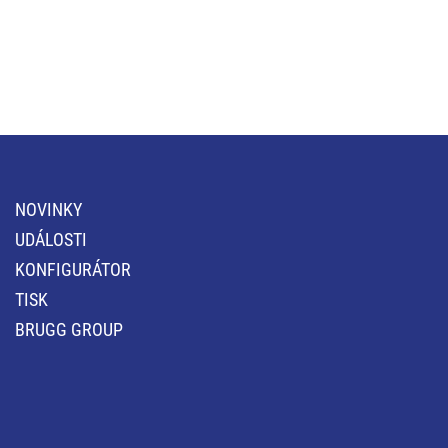
NOVINKY
UDÁLOSTI
KONFIGURÁTOR
TISK
BRUGG GROUP