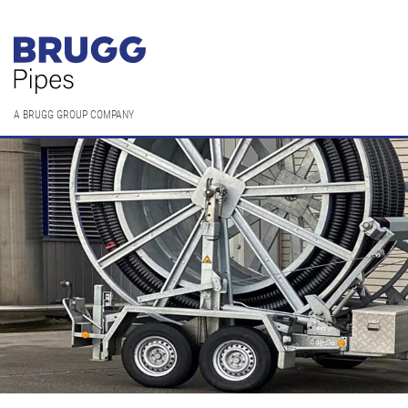
A BRUGG GROUP COMPANY