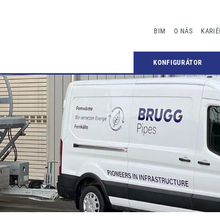
BIM
O NÁS
KARIÉ
KONFIGURÁTOR