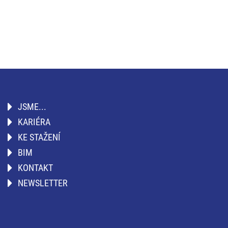
JSME...
KARIÉRA
KE STAŽENÍ
BIM
KONTAKT
NEWSLETTER